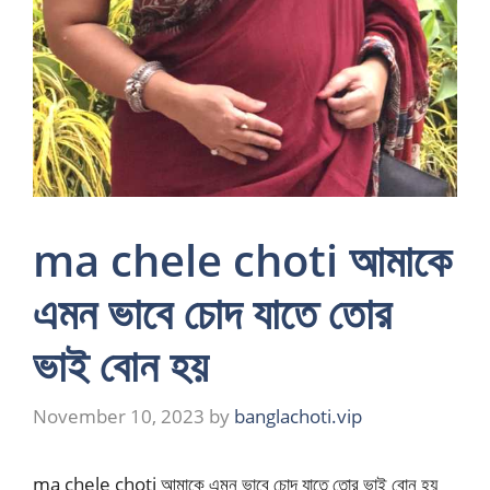
ma chele choti আমাকে
এমন ভাবে চোদ যাতে তোর
ভাই বোন হয়
November 10, 2023
by
banglachoti.vip
ma chele choti আমাকে এমন ভাবে চোদ যাতে তোর ভাই বোন হয়