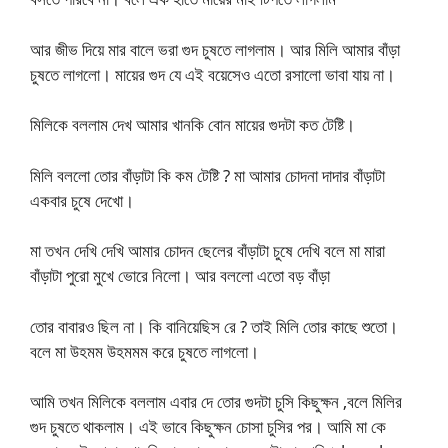
আর জীভ দিয়ে মার বালে ভরা গুদ চুষতে লাগলাম। আর মিলি আমার বাঁড়া
চুষতে লাগলো। মায়ের গুদ যে এই বয়েসেও এতো রসালো ভাবা যায় না।
মিলিকে বললাম দেখ আমার খানকি বোন মায়ের গুদটা কত টেষ্টি।
মিলি বললো তোর বাঁড়াটা কি কম টেষ্টি ? মা আমার চোদনা দাদার বাঁড়াটা
একবার চুষে দেখো।
মা তখন দেখি দেখি আমার চোদন ছেলের বাঁড়াটা চুষে দেখি বলে মা মারা
বাঁড়াটা পুরো মুখে ভোরে নিলো। আর বললো এতো বড় বাঁড়া
তোর বাবারও ছিল না। কি বানিয়েছিস রে ? তাই মিলি তোর কাছে শুতো।
বলে মা উহমম উহমমম করে চুষতে লাগলো।
আমি তখন মিলিকে বললাম এবার দে তোর গুদটা চুসি কিছুক্ষন ,বলে মিলির
গুদ চুষতে থাকলাম। এই ভাবে কিছুক্ষন চোসা চুসির পর। আমি মা কে