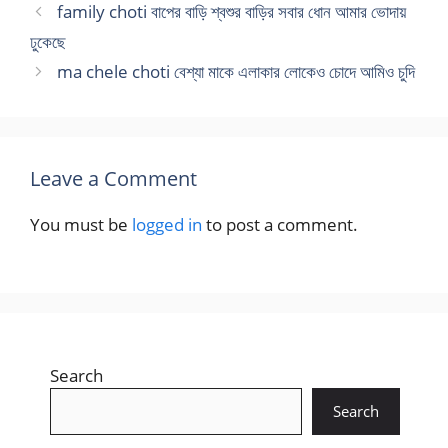
family choti বাপের বাড়ি শ্বশুর বাড়ির সবার ধোন আমার ভোদায়
ঢুকেছে
ma chele choti বেশ্যা মাকে এলাকার লোকেও চোদে আমিও চুদি
Leave a Comment
You must be
logged in
to post a comment.
Search
Search