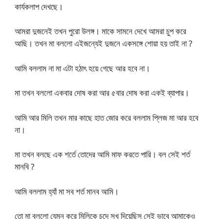
কার্যকলাপ দেখছে।
আমরা দুজনেই তখন পুরো উলঙ্গ। মাকে সামনে দেখে আমরা চুপ করে
আছি। তখন মা বললো এইজন্যেই দুজনে একসঙ্গে শোয়া হয় তাই না ?
আমি বললাম না মা এটা হঠাৎ হয়ে গেছে আর হবে না।
মা তখন বললো একবার দোষ করা আর ৫বার দোষ করা একই ব্যাপার।
আমি আর মিলি তখন মার কাছে হাত জোর করে বললাম প্লিজ মা আর হবে
না।
মা তখন বলছে এক শর্তে তোদের আমি মাফ করতে পারি। বল সেই শর্ত
মানবি ?
আমি বললাম হ্যাঁ মা সব শর্ত মানব আমি।
তো মা বললো যেমন করে মিলিকে চুদে সুখ দিয়েছিস সেই ভাবে আমাকেও