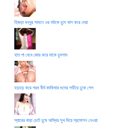
হিজড়া বন্ধুর সামনে ওর বউকে চুদে খাল করে দেয়া
হাত পা বেধে জোর করে মাকে চুদলাম
হড়হড় করে গরম বীর্য কাকিমার গুদের গভীরে ঢুকে গেল
স্যারের বাড়া চেটে চুষে অস্থির সুখ দিয়ে প্রমোশন নেওয়া