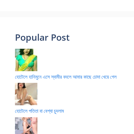
Popular Post
হোটেলে হানিমুনে এসে স্বামীর বদলে আমার কাছে চোদা খেয়ে গেল
হোটেলে পতিতা বা বেশ্যা চুদলাম