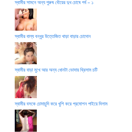
স্বামীর সামনে অন্য পুরুষ বৌয়ের দুধ চোষে পর্ব – ১
স্বামীর বাল্য বন্ধুর উত্তেজিত খাড়া বাড়ার চোদোন
স্বামীর বাড়া মুখে আর অন্য ধোনটা ভোদায় থ্রিসাম চটি
স্বামীর বসকে চোদাচুদি করে খুশি করে প্রমোশন পাইয়ে দিলাম