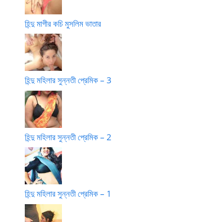
হিন্দু মাগীর কচি মুসলিম ভাতার
হিন্দু মহিলার সুন্নতী প্রেমিক – 3
হিন্দু মহিলার সুন্নতী প্রেমিক – 2
হিন্দু মহিলার সুন্নতী প্রেমিক – 1