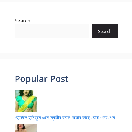
Search
Search
Popular Post
হোটেলে হানিমুনে এসে স্বামীর বদলে আমার কাছে চোদা খেয়ে গেল