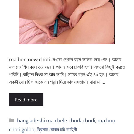
ma bon new choti দেখতে দেখতে বয়স অনেক হয়ে গেল। আমার
নাম দেবাশিস বয়স ৩০ বছর। আমার সবে চাকরি হল। এখনো কিছুই করতে
পারিনি। বাড়িতে বিধবা মা আর আমি। মায়ের বয়স এই ৪৯ হল। আমার
একটা বোন ছিল জাকে মন প্রান দিয়ে ভালবাসতাম। বাবা মা …
Read more
Categories
bangladeshi ma chele chudachudi
,
ma bon
choti golpo
,
থ্রিসাম চোদার চটি কাহিনী