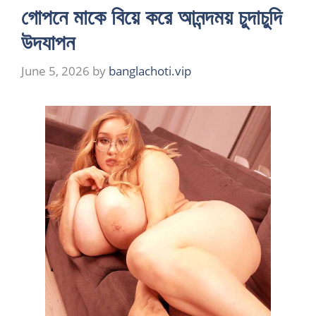
গোপনে মাকে বিয়ে করে আনন্দময় চুদাচুদি
উদযাপন
June 5, 2026
by
banglachoti.vip