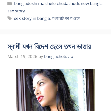
Categories
bangladeshi ma chele chudachudi
,
new bangla
sex story
Tags
sex story in bangla
,
বাংলা চটি গল্প মা ছেলে
স্বামী যখন বিদেশ ছেলে তখন ভাতার
March 19, 2026
by
banglachoti.vip