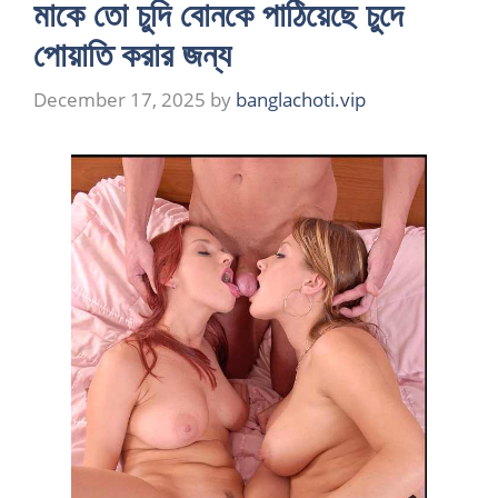
মাকে তো চুদি বোনকে পাঠিয়েছে চুদে
পোয়াতি করার জন্য
December 17, 2025
by
banglachoti.vip