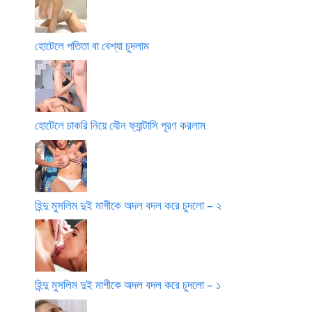
হোটেলে পতিতা বা বেশ্যা চুদলাম
হোটেলে চাকরি নিয়ে যৌন ফ্যান্টাসি পূরণ করলাম
হিন্দু মুসলিম দুই মাগীকে অদল বদল করে চুদলো – ২
হিন্দু মুসলিম দুই মাগীকে অদল বদল করে চুদলো – ১