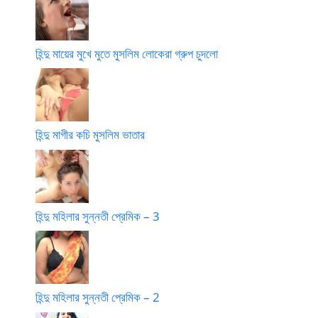
হিন্দু মায়ের মুখে মুতে মুসলিম লোকেরা গ্রুপ চুদলো
হিন্দু মাগীর কচি মুসলিম ভাতার
হিন্দু মহিলার সুন্নতী প্রেমিক – 3
হিন্দু মহিলার সুন্নতী প্রেমিক – 2