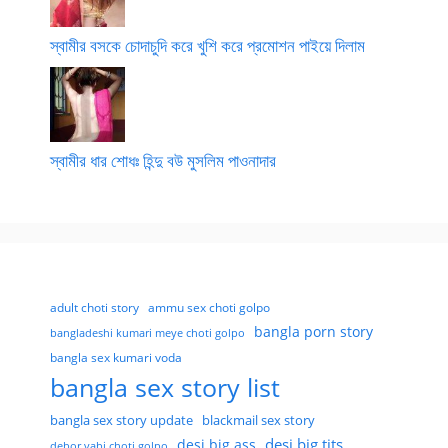
স্বামীর বসকে চোদাচুদি করে খুশি করে প্রমোশন পাইয়ে দিলাম
স্বামীর ধার শোধঃ হিন্দু বউ মুসলিম পাওনাদার
adult choti story
ammu sex choti golpo
bangla porn story
bangladeshi kumari meye choti golpo
bangla sex kumari voda
bangla sex story list
bangla sex story update
blackmail sex story
desi big tits
desi big ass
debor vabi choti golpo