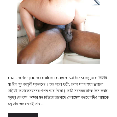
ma cheler jouno milon mayer sathe songom আমার
মা ছিল খুব কামুকী স্বভাবের। তার স্তন দুটো, চলার সময পাছা দুলানো
সত্যিই আমাকেসবসময় পাগল করে দিতো। আমি সবসময় তাকে কিস করার
স্বপ্ন দেখতাম, আমার মন চাইতো তারসাথে মেলামেশা করতে যদিও আমাকে
শুধু তার দেহ দেখেই সাধ …