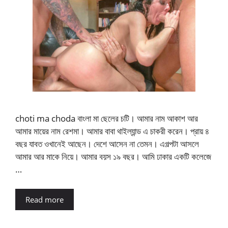
choti ma choda বাংলা মা ছেলের চটি। আমার নাম আকাশ আর
আমার মায়ের নাম রেশমা। আমার বাবা থাইল্যান্ড এ চাকরী করেন। প্রায় ৪
বছর যাবত ওখানেই আছেন। দেশে আসেন না তেমন। এগল্পটা আসলে
আমার আর মাকে নিয়ে। আমার বয়স ১৯ বছর। আমি ঢাকার একটি কলেজে
…
Read more