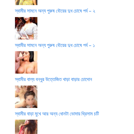
স্বামীর সামনে অন্য পুরুষ বৌয়ের দুধ চোষে পর্ব – ২
স্বামীর সামনে অন্য পুরুষ বৌয়ের দুধ চোষে পর্ব – ১
স্বামীর বাল্য বন্ধুর উত্তেজিত খাড়া বাড়ার চোদোন
স্বামীর বাড়া মুখে আর অন্য ধোনটা ভোদায় থ্রিসাম চটি