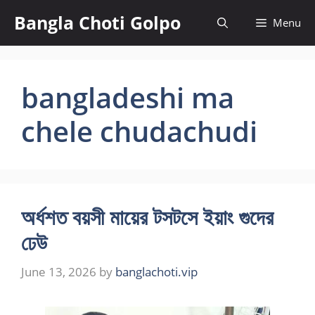
Skip
Bangla Choti Golpo
Menu
to
content
bangladeshi ma
chele chudachudi
অর্ধশত বয়সী মায়ের টসটসে ইয়াং গুদের
ঢেউ
June 13, 2026
by
banglachoti.vip