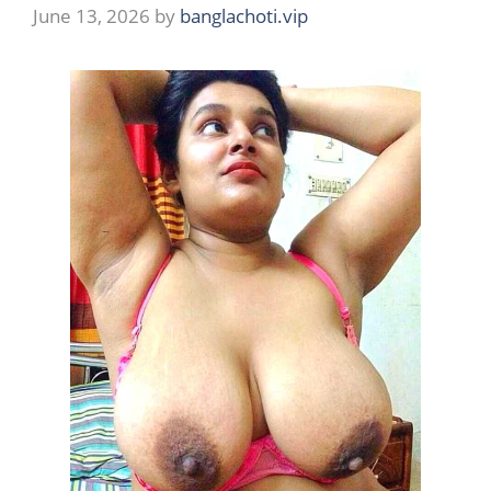
June 13, 2026
by
banglachoti.vip