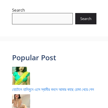
Search
Search
Popular Post
হোটেলে হানিমুনে এসে স্বামীর বদলে আমার কাছে চোদা খেয়ে গেল