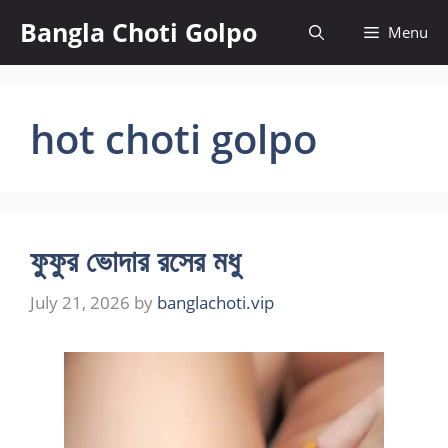
Skip
Bangla Choti Golpo
Menu
to
content
hot choti golpo
ফুফুর ভোদার রসের মধু
July 21, 2026
by
banglachoti.vip