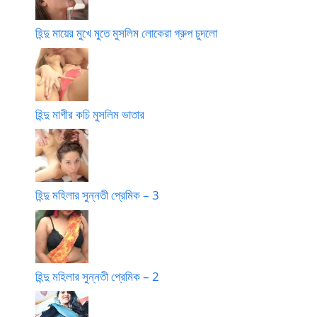
হিন্দু মায়ের মুখে মুতে মুসলিম লোকেরা গ্রুপ চুদলো
হিন্দু মাগীর কচি মুসলিম ভাতার
হিন্দু মহিলার সুন্নতী প্রেমিক – 3
হিন্দু মহিলার সুন্নতী প্রেমিক – 2