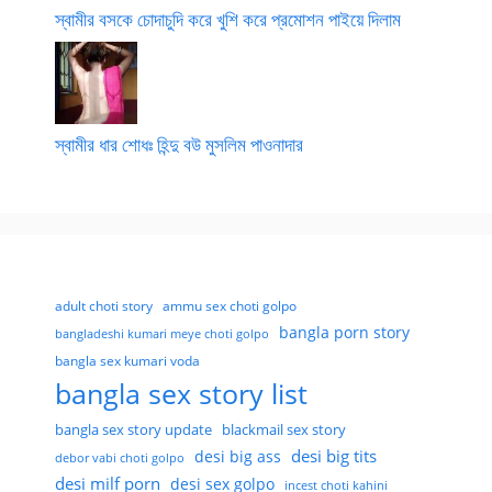
স্বামীর বসকে চোদাচুদি করে খুশি করে প্রমোশন পাইয়ে দিলাম
স্বামীর ধার শোধঃ হিন্দু বউ মুসলিম পাওনাদার
adult choti story
ammu sex choti golpo
bangla porn story
bangladeshi kumari meye choti golpo
bangla sex kumari voda
bangla sex story list
bangla sex story update
blackmail sex story
desi big tits
desi big ass
debor vabi choti golpo
desi milf porn
desi sex golpo
incest choti kahini