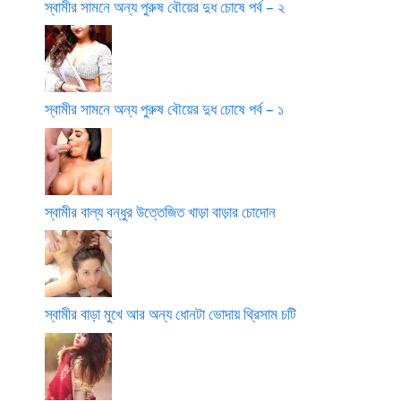
স্বামীর সামনে অন্য পুরুষ বৌয়ের দুধ চোষে পর্ব – ২
স্বামীর সামনে অন্য পুরুষ বৌয়ের দুধ চোষে পর্ব – ১
স্বামীর বাল্য বন্ধুর উত্তেজিত খাড়া বাড়ার চোদোন
স্বামীর বাড়া মুখে আর অন্য ধোনটা ভোদায় থ্রিসাম চটি