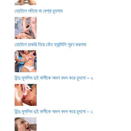
হোটেলে পতিতা বা বেশ্যা চুদলাম
হোটেলে চাকরি নিয়ে যৌন ফ্যান্টাসি পূরণ করলাম
হিন্দু মুসলিম দুই মাগীকে অদল বদল করে চুদলো – ২
হিন্দু মুসলিম দুই মাগীকে অদল বদল করে চুদলো – ১