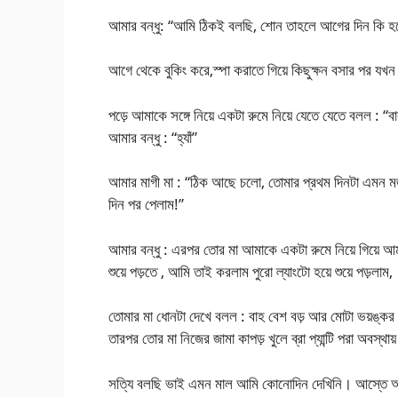
আমার বন্ধু: “আমি ঠিকই বলছি, শোন তাহলে আগের দিন কি হ
আগে থেকে বুকিং করে,স্পা করাতে গিয়ে কিছুক্ষন বসার পর যখন
পড়ে আমাকে সঙ্গে নিয়ে একটা রুমে নিয়ে যেতে যেতে বলল : “ব
আমার বন্ধু : “হ্যাঁ”
আমার মাগী মা : “ঠিক আছে চলো, তোমার প্রথম দিনটা এমন 
দিন পর পেলাম!”
আমার বন্ধু : এরপর তোর মা আমাকে একটা রুমে নিয়ে গিয়ে আ
শুয়ে পড়তে , আমি তাই করলাম পুরো ল্যাংটো হয়ে শুয়ে পড়লাম,
তোমার মা ধোনটা দেখে বলল : বাহ বেশ বড় আর মোটা ভয়ঙ্কর
তারপর তোর মা নিজের জামা কাপড় খুলে ব্রা প্যান্টি পরা অবস্
সত্যি বলছি ভাই এমন মাল আমি কোনোদিন দেখিনি। আস্তে আস্তে