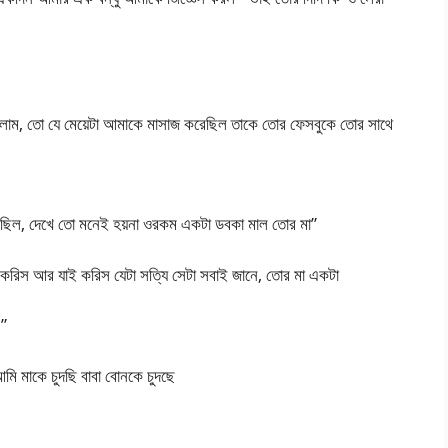
লাম, তো যে মেয়েটা আমাকে মাসাজ করেছিল তাকে তোর ফেসবুকে তোর সাথে
মা ছিল, দেখে তো মনেই হয়না ওরকম একটা ডবকা মাল তোর মা”
 করিস আর যাই করিস যেটা সত্যি সেটা সবাই জানে, তোর মা একটা
!”
ি মাকে চুদছি বাবা বোনকে চুদছে