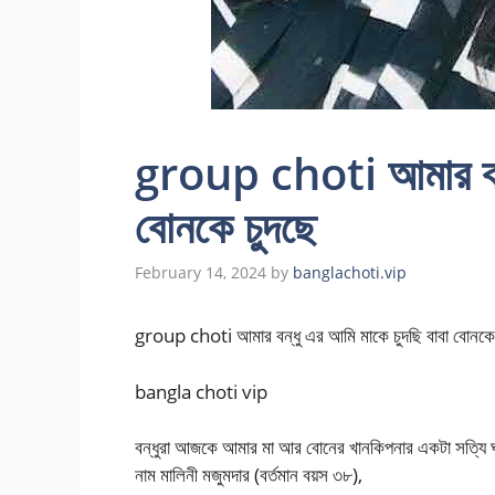
group choti আমার বন্ধ
বোনকে চুদছে
February 14, 2024
by
banglachoti.vip
group choti আমার বন্ধু এর আমি মাকে চুদছি বাবা বোনকে
bangla choti vip
বন্ধুরা আজকে আমার মা আর বোনের খানকিপনার একটা সত্যি ঘ
নাম মালিনী মজুমদার (বর্তমান বয়স ৩৮),