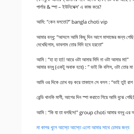
পার্লার & স্পা – ইউনিসেক্স’ এ কাজ করে?
আমি: “কেন বলতো?” bangla choti vip
আমার বন্ধু: “আসলে আমি কিছু দিন আগে মাসাজের জন্য গেছি
দেখেছিলাম, ভাবলাম তোর দিদি হবে হয়তো”
আমি : “হা হা হা!! আরে ওটা আমার দিদি না ওটা আমার মা!”
আমার বন্ধু (একটু অবাক হয়ে) : ” ভাই কি বলিস, ওটা তোর 
আমি ওর দিকে চোখ বড় করে তাকালে সে বলল : “ভাই তুই রাগ
রেন্ডি খানকি মাগী, আগের দিন স্পা করাতে গিয়ে আমি বুঝে গেছি
আমি : “কি যা তা বলছিস!” group choti আমার বন্ধু এর আম
মা কাপর খুলে আস্তে আস্তে এলো আমার সাথে চোদার জন্য