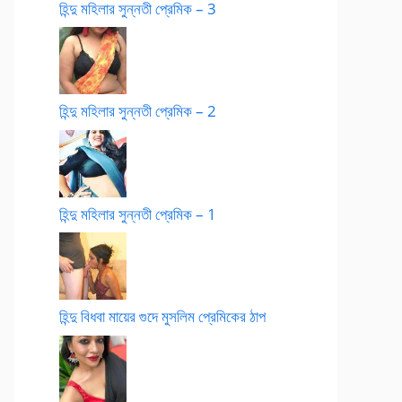
হিন্দু মহিলার সুন্নতী প্রেমিক – 3
হিন্দু মহিলার সুন্নতী প্রেমিক – 2
হিন্দু মহিলার সুন্নতী প্রেমিক – 1
হিন্দু বিধবা মায়ের গুদে মুসলিম প্রেমিকের ঠাপ