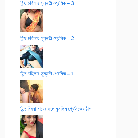
হিন্দু মহিলার সুন্নতী প্রেমিক – 3
হিন্দু মহিলার সুন্নতী প্রেমিক – 2
হিন্দু মহিলার সুন্নতী প্রেমিক – 1
হিন্দু বিধবা মায়ের গুদে মুসলিম প্রেমিকের ঠাপ