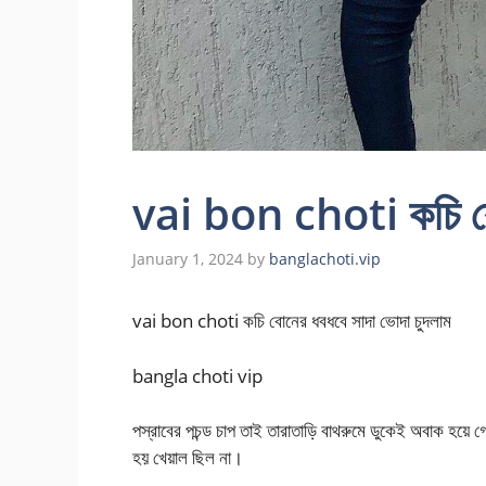
vai bon choti কচি বোন
January 1, 2024
by
banglachoti.vip
vai bon choti কচি বোনের ধবধবে সাদা ভোদা চুদলাম
bangla choti vip
পস্রাবের পচন্ড চাপ তাই তারাতাড়ি বাথরুমে ডুকেই অবাক হয়ে
হয় খেয়াল ছিল না।