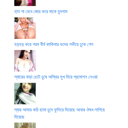
হাত পা বেধে জোর করে মাকে চুদলাম
হড়হড় করে গরম বীর্য কাকিমার গুদের গভীরে ঢুকে গেল
স্যারের বাড়া চেটে চুষে অস্থির সুখ দিয়ে প্রমোশন নেওয়া
স্যার আমার কচি ছামা চুদে ফুলিয়ে দিয়েছে আবার ঔষধ লাগিয়ে
দিয়েছে