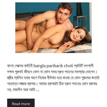
বাংলা সেক্সের কাহিনী bangla paribarik choti প্রতিটি বলশালী
সক্ষম পুরুষই জীবনে কোন না কোন সময় দ্রুত পতনের সমস্যায় ভোগেন।
স্ত্রীর স্থলিত হবার আগে নিজের বীর্যপাত হয়ে যাওয়া যে কোন পুরুষের জন্যই
অত্যন্ত লজ্জার ব্যাপার। আমার ব্যাপারটা ঠিক দ্রুত পতনের কোন ব্যাপার
নয়, নাজনীন আর আমি …
Read more