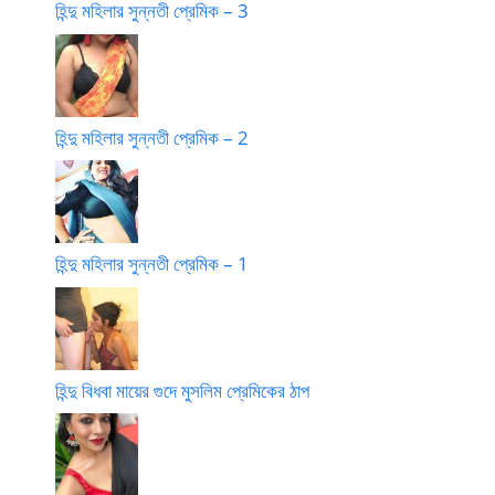
হিন্দু মহিলার সুন্নতী প্রেমিক – 3
হিন্দু মহিলার সুন্নতী প্রেমিক – 2
হিন্দু মহিলার সুন্নতী প্রেমিক – 1
হিন্দু বিধবা মায়ের গুদে মুসলিম প্রেমিকের ঠাপ