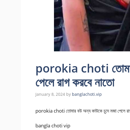
porokia choti তোমার 
পেলে রাগ করবে নাতো
January 8, 2024
by
banglachoti.vip
porokia choti তোমার বউ অন্য কাউকে চুদে মজা পেলে রা
bangla choti vip