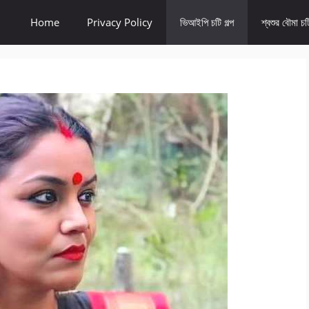
Home
Privacy Policy
ভিআইপি চটি গল্প
শ্বশুর বৌমা চটি