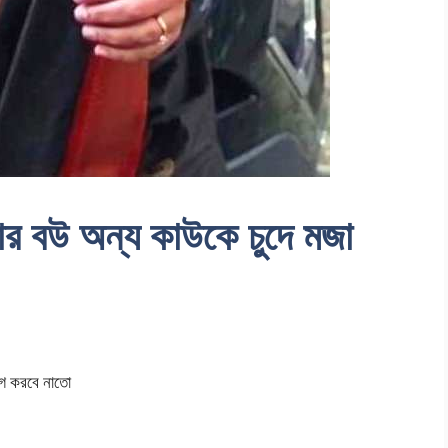
বউ অন্য কাউকে চুদে মজা
গ করবে নাতো