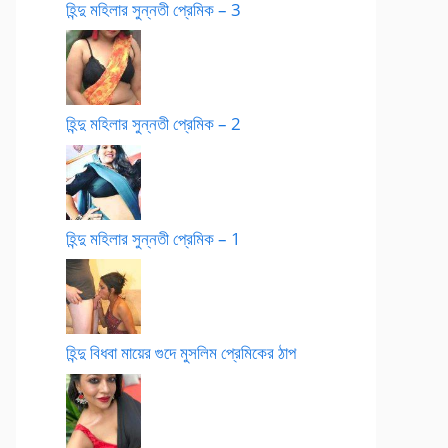
হিন্দু মহিলার সুন্নতী প্রেমিক – 3
হিন্দু মহিলার সুন্নতী প্রেমিক – 2
হিন্দু মহিলার সুন্নতী প্রেমিক – 1
হিন্দু বিধবা মায়ের গুদে মুসলিম প্রেমিকের ঠাপ