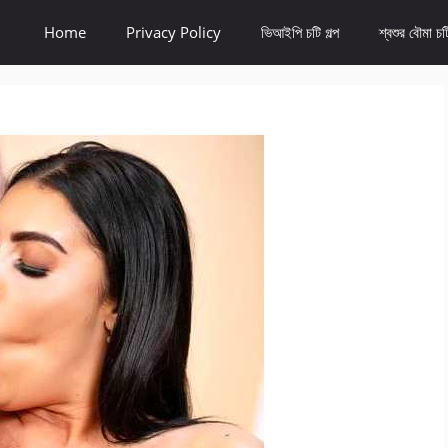
Home
Privacy Policy
ভিআইপি চটি গল্প
শ্বশুর বৌমা চটি