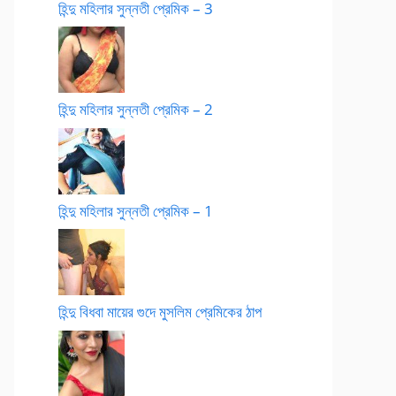
হিন্দু মহিলার সুন্নতী প্রেমিক – 3
হিন্দু মহিলার সুন্নতী প্রেমিক – 2
হিন্দু মহিলার সুন্নতী প্রেমিক – 1
হিন্দু বিধবা মায়ের গুদে মুসলিম প্রেমিকের ঠাপ