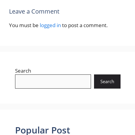
Leave a Comment
You must be
logged in
to post a comment.
Search
Search
Popular Post