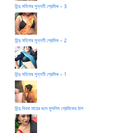
হিন্দু মহিলার সুন্নতী প্রেমিক – 3
হিন্দু মহিলার সুন্নতী প্রেমিক – 2
হিন্দু মহিলার সুন্নতী প্রেমিক – 1
হিন্দু বিধবা মায়ের গুদে মুসলিম প্রেমিকের ঠাপ