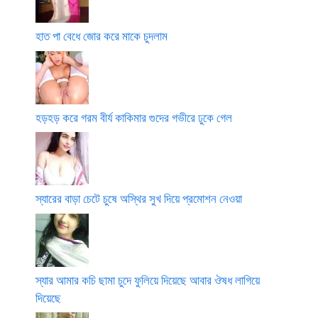
হাত পা বেধে জোর করে মাকে চুদলাম
হড়হড় করে গরম বীর্য কাকিমার গুদের গভীরে ঢুকে গেল
স্যারের বাড়া চেটে চুষে অস্থির সুখ দিয়ে প্রমোশন নেওয়া
স্যার আমার কচি ছামা চুদে ফুলিয়ে দিয়েছে আবার ঔষধ লাগিয়ে
দিয়েছে