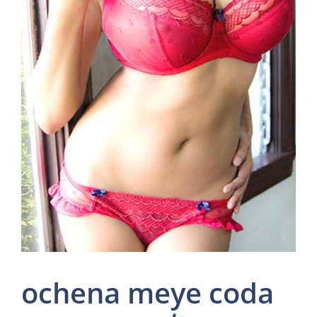
ochena meye coda