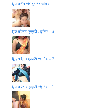
হিন্দু মাগীর কচি মুসলিম ভাতার
হিন্দু মহিলার সুন্নতী প্রেমিক – 3
হিন্দু মহিলার সুন্নতী প্রেমিক – 2
হিন্দু মহিলার সুন্নতী প্রেমিক – 1