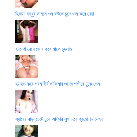
হিজড়া বন্ধুর সামনে ওর বউকে চুদে খাল করে দেয়া
হাত পা বেধে জোর করে মাকে চুদলাম
হড়হড় করে গরম বীর্য কাকিমার গুদের গভীরে ঢুকে গেল
স্যারের বাড়া চেটে চুষে অস্থির সুখ দিয়ে প্রমোশন নেওয়া