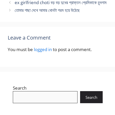
ex girlfriend choti বড় বড় দুধের প্রাক্তন প্রেমিকাকে চুদলাম
তোমার পাছা দেখে আমার ধোনটা গরম হয়ে উঠেছে
Leave a Comment
You must be
logged in
to post a comment.
Search
Search