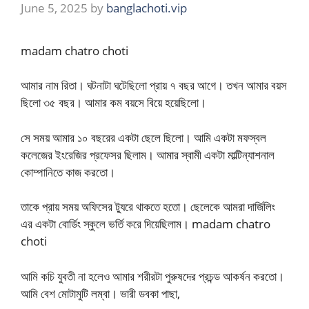
June 5, 2025
by
banglachoti.vip
madam chatro choti
আমার নাম রিতা। ঘটনাটা ঘটেছিলো প্রায় ৭ বছর আগে। তখন আমার বয়স
ছিলো ৩৫ বছর। আমার কম বয়সে বিয়ে হয়েছিলো।
সে সময় আমার ১০ বছরের একটা ছেলে ছিলো। আমি একটা মফস্বল
কলেজের ইংরেজির প্রফেসর ছিলাম। আমার স্বামী একটা মাল্টিন্যাশনাল
কোম্পানিতে কাজ করতো।
তাকে প্রায় সময় অফিসের ট্যুরে থাকতে হতো। ছেলেকে আমরা দার্জিলিং
এর একটা বোর্ডিং স্কুলে ভর্তি করে দিয়েছিলাম। madam chatro
choti
আমি কচি যুবতী না হলেও আমার শরীরটা পুরুষদের প্রচন্ড আকর্ষন করতো।
আমি বেশ মোটামুটি লম্বা। ভারী ডবকা পাছা,