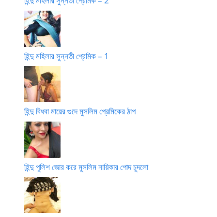
হিন্দু মহিলার সুন্নতী প্রেমিক – 2
হিন্দু মহিলার সুন্নতী প্রেমিক – 1
হিন্দু বিধবা মায়ের গুদে মুসলিম প্রেমিকের ঠাপ
হিন্দু পুলিশ জোর করে মুসলিম নায়িকার পোদ চুদলো