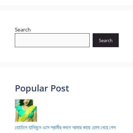
Search
Search
Popular Post
হোটেলে হানিমুনে এসে স্বামীর বদলে আমার কাছে চোদা খেয়ে গেল