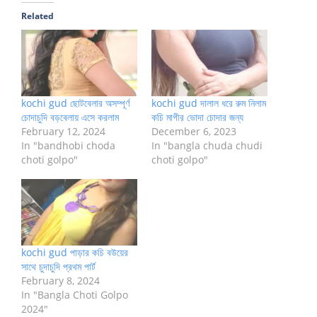
Related
kochi gud ছোটবেলার অসম্পূর্ণ
kochi gud দালাল ধরে রুম নিলাম
চোদাচুদি বড়বেলায় এসে করলাম
কচি মাগীর ভোদা চোদার জন্য
February 12, 2024
December 6, 2023
In "bandhobi choda
In "bangla chuda chudi
choti golpo"
choti golpo"
kochi gud পাড়ার কচি বউয়ের
সাথে চুদাচুদি প্রথম পার্ট
February 8, 2024
In "Bangla Choti Golpo
2024"