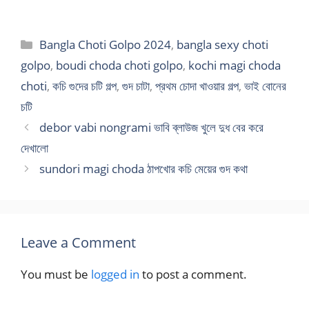
Categories
Bangla Choti Golpo 2024
,
bangla sexy choti
golpo
,
boudi choda choti golpo
,
kochi magi choda
choti
,
কচি গুদের চটি গল্প
,
গুদ চাটা
,
প্রথম চোদা খাওয়ার গল্প
,
ভাই বোনের
চটি
debor vabi nongrami ভাবি ব্লাউজ খুলে দুধ বের করে
দেখালো
sundori magi choda ঠাপখোর কচি মেয়ের গুদ কথা
Leave a Comment
You must be
logged in
to post a comment.