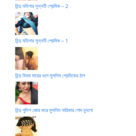
হিন্দু মহিলার সুন্নতী প্রেমিক – 2
হিন্দু মহিলার সুন্নতী প্রেমিক – 1
হিন্দু বিধবা মায়ের গুদে মুসলিম প্রেমিকের ঠাপ
হিন্দু পুলিশ জোর করে মুসলিম নায়িকার পোদ চুদলো