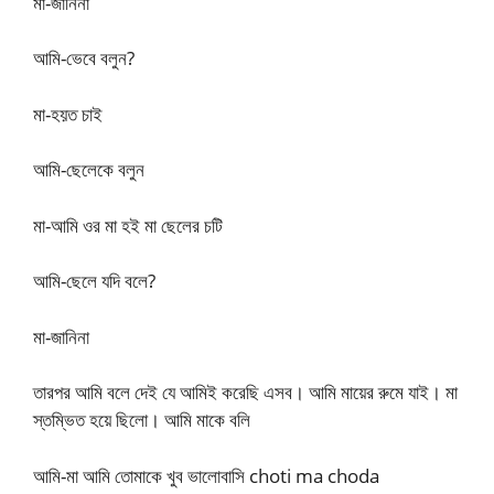
মা-জানিনা
আমি-ভেবে বলুন?
মা-হয়ত চাই
আমি-ছেলেকে বলুন
মা-আমি ওর মা হই মা ছেলের চটি
আমি-ছেলে যদি বলে?
মা-জানিনা
তারপর আমি বলে দেই যে আমিই করেছি এসব। আমি মায়ের রুমে যাই। মা
স্তম্ভিত হয়ে ছিলো। আমি মাকে বলি
আমি-মা আমি তোমাকে খুব ভালোবাসি choti ma choda