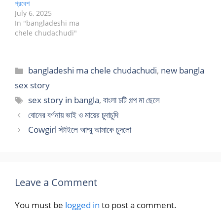
প্রবেশ
July 6, 2025
In "bangladeshi ma
chele chudachudi"
Categories
bangladeshi ma chele chudachudi
,
new bangla
sex story
Tags
sex story in bangla
,
বাংলা চটি গল্প মা ছেলে
বোনের বর্ণনায় ভাই ও মায়ের চুদাচুদি
Cowgirl স্টাইলে আম্মু আমাকে চুদলো
Leave a Comment
You must be
logged in
to post a comment.