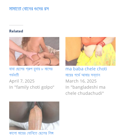
মামাতো বোনের গুদের রস
Related
বাবা ছেলের গ্রুপ চুদায় ৮ মাসের
ma baba chele choti
গর্ভবতী
মায়ের গর্ভে আমার সন্তান
April 7, 2025
March 16, 2025
In "family choti golpo"
In "bangladeshi ma
chele chudachudi"
কালো মায়ের যোনিতে ছেলের লিঙ্গ