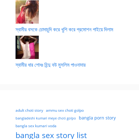
স্বামীর বসকে চোদাচুদি করে খুশি করে প্রমোশন পাইয়ে দিলাম
স্বামীর ধার শোধঃ হিন্দু বউ মুসলিম পাওনাদার
adult choti story
ammu sex choti golpo
bangla porn story
bangladeshi kumari meye choti golpo
bangla sex kumari voda
bangla sex story list