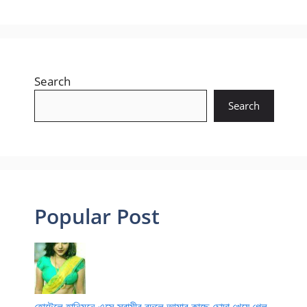
Search
Search
Popular Post
হোটেলে হানিমুনে এসে স্বামীর বদলে আমার কাছে চোদা খেয়ে গেল