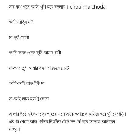
মার কথা শুনে আমি খুশি হয়ে বললাম। choti ma choda
আমি-সত্যি মা?
মা-হ্যাঁ সোনা
আমি-আজ থেকে তুমি আমার রাণী
মা-আর তুই আমার রাজা মা ছেলের চটি
আমি-আই লাভ ইউ মা
মা-আই লাভ ইউ টু সোনা
এরপর উঠে দুইজন ফ্রেশ হয়ে এসে একে অপরকে জড়িয়ে ধরে ঘুমিয়ে পড়ি।
এরপর থেকে আজ পর্যন্ত নিয়মিত যৌন সম্পর্ক হয়ে আসছে আমাদের
মধ্যে।