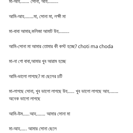
মা-আহ……. সোনা, আহ……..
আমি-আহ…….মা, সোনা মা, লক্ষী মা
মা-বাবা আমার,কলিজা আমাট উহ……..
আমি-সোনা মা আমার তোমার কী কস্ট হচ্ছে? choti ma choda
মা-না গো বাবা,আমার খুব আরাম হচ্ছে
আমি-ভালো লাগছে? মা ছেলের চটি
মা-লাগছে সোনা, খুব ভালো লাগছে উহ….. খুব ভালো লাগছে আহ…….
অনেক ভালো লাগছে
আমি-উম…..আহ……. আমার সোনা মা
মা-আহ….. আমার সোনা ছেলে