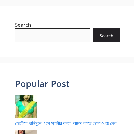
Search
Search
Popular Post
হোটেলে হানিমুনে এসে স্বামীর বদলে আমার কাছে চোদা খেয়ে গেল