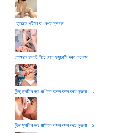
হোটেলে পতিতা বা বেশ্যা চুদলাম
হোটেলে চাকরি নিয়ে যৌন ফ্যান্টাসি পূরণ করলাম
হিন্দু মুসলিম দুই মাগীকে অদল বদল করে চুদলো – ২
হিন্দু মুসলিম দুই মাগীকে অদল বদল করে চুদলো – ১