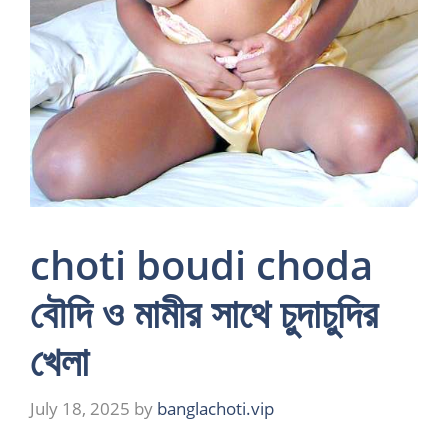
choti boudi choda
বৌদি ও মামীর সাথে চুদাচুদির
খেলা
July 18, 2025
by
banglachoti.vip