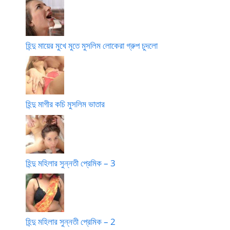
হিন্দু মায়ের মুখে মুতে মুসলিম লোকেরা গ্রুপ চুদলো
হিন্দু মাগীর কচি মুসলিম ভাতার
হিন্দু মহিলার সুন্নতী প্রেমিক – 3
হিন্দু মহিলার সুন্নতী প্রেমিক – 2