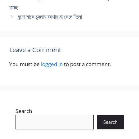
যাচ্ছে
বুড়ো মাকে চুদলাম ব্যাথায় মা কেদে দিলো
Leave a Comment
You must be
logged in
to post a comment.
Search
Search