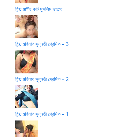
হিন্দু মাগীর কচি মুসলিম ভাতার
হিন্দু মহিলার সুন্নতী প্রেমিক – 3
হিন্দু মহিলার সুন্নতী প্রেমিক – 2
হিন্দু মহিলার সুন্নতী প্রেমিক – 1