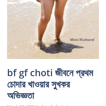
bf gf choti জীবনে প্রথম
চোদার খাওয়ার সুখকর
অভিজ্ঞতা