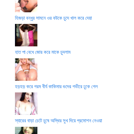
হিজড়া বন্ধুর সামনে ওর বউকে চুদে খাল করে দেয়া
হাত পা বেধে জোর করে মাকে চুদলাম
হড়হড় করে গরম বীর্য কাকিমার গুদের গভীরে ঢুকে গেল
স্যারের বাড়া চেটে চুষে অস্থির সুখ দিয়ে প্রমোশন নেওয়া