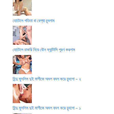
হোটেলে পতিতা বা বেশ্যা চুদলাম
হোটেলে চাকরি নিয়ে যৌন ফ্যান্টাসি পূরণ করলাম
হিন্দু মুসলিম দুই মাগীকে অদল বদল করে চুদলো – ২
হিন্দু মুসলিম দুই মাগীকে অদল বদল করে চুদলো – ১