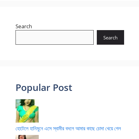
Search
Search
Popular Post
হোটেলে হানিমুনে এসে স্বামীর বদলে আমার কাছে চোদা খেয়ে গেল