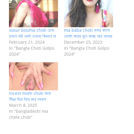
sosur bouma choti ঢেকে
ma baba choti বাবার কালো
রাখলে কচি গুদটা দেখবো কিভাবে মা
ধোনটা মায়ের মুখে যাচ্ছে আর আসছে
February 21, 2024
December 25, 2023
In "Bangla Choti Golpo
In "Bangla Choti Golpo
2024"
2024"
incest mom choti মাকে
সিঁদুর দিয়ে বিয়ে করে সহবাস
March 8, 2025
In "bangladeshi ma
chele choti"