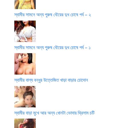
স্বামীর সামনে অন্য পুরুষ বৌয়ের দুধ চোষে পর্ব – ২
স্বামীর সামনে অন্য পুরুষ বৌয়ের দুধ চোষে পর্ব – ১
স্বামীর বাল্য বন্ধুর উত্তেজিত খাড়া বাড়ার চোদোন
স্বামীর বাড়া মুখে আর অন্য ধোনটা ভোদায় থ্রিসাম চটি