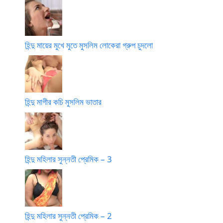
হিন্দু মায়ের মুখে মুতে মুসলিম লোকেরা গ্রুপ চুদলো
হিন্দু মাগীর কচি মুসলিম ভাতার
হিন্দু মহিলার সুন্নতী প্রেমিক – 3
হিন্দু মহিলার সুন্নতী প্রেমিক – 2