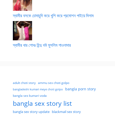
স্বামীর বসকে চোদাচুদি করে খুশি করে প্রমোশন পাইয়ে দিলাম
স্বামীর ধার শোধঃ হিন্দু বউ মুসলিম পাওনাদার
adult choti story
ammu sex choti golpo
bangla porn story
bangladeshi kumari meye choti golpo
bangla sex kumari voda
bangla sex story list
bangla sex story update
blackmail sex story