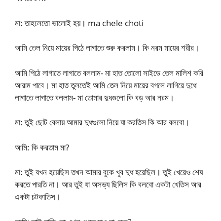
মা: তাহলেতো ভালোই হয়। ma chele choti
আমি তেল নিয়ে মায়ের পিঠে লাগাতে শুরু করলাম। কি নরম মায়ের শরীর।
আমি পিঠে লাগাতে লাগাতে বললাম- মা হাত তোলো সাইডে তেল মালিশ করি
আরাম পাবে। মা হাত তুলতেই আমি তেল নিয়ে মায়ের বগলে লাগিয়ে দুধে
লাগাতে লাগাতে বললাম- মা তোমার দুধগুলো কি বড় আর নরম।
মা: তুই ছোট বেলায় আমার দুধগুলো নিয়ে যা করতিস কি আর বলবো।
আমি: কি করতাম মা?
মা: তুই যখন হয়েছিস তখন আমার বুকে খুব দুধ হয়েছিল। তুই খেয়েও শেষ
করতে পারতি না। আর তুই যা অসভ্য ছিলিস কি বলবো একটা খেতিস আর
একটা চটকাতিস।