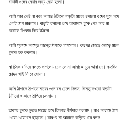
বাড়াটা গুদের নেয়ার জন্য রেডি হলো।
আমি আর দেরি না করে আমার ঠাটানো বাড়াটা মায়ের রসালো গুদের মুখে ঘষে
একটা ঠাপ মারলাম। বাড়াটা রসালো গুদে আরামসে ঢুকে গেল আর মা
আরামে চিৎকার দিয়ে উঠলো।
আমি প্রথমে আস্তে আস্তে ঠাপাতে লাগলোম। তারপর জোড়ে জোড়ে মাকে
চুদতে শুরু করলাম।
মা চিৎকার দিয়ে বলতে লাগলো- চোদ সোনা আমাকে চুদে আরা দে। কতদিন
চোদন খাই নি রে সোনা।
আমি ঠাপাতে ঠাপাতে মায়ের গুদে রস ঢেলে দিলাম, কিন্তু তখনো বাড়াটা
ঠাটানো থাকাতে ঠাপিয়ে চললাম।
তারপর চুদতে চুদতে মায়ের গুদে তিনবার বীর্যপাত করলাম। মাও আরামে ঠাপ
খেতে খেতে রস ছাড়লো। তারপর মা আমাকে জড়িয়ে ধরে বলল-