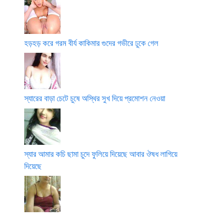
হড়হড় করে গরম বীর্য কাকিমার গুদের গভীরে ঢুকে গেল
স্যারের বাড়া চেটে চুষে অস্থির সুখ দিয়ে প্রমোশন নেওয়া
স্যার আমার কচি ছামা চুদে ফুলিয়ে দিয়েছে আবার ঔষধ লাগিয়ে
দিয়েছে