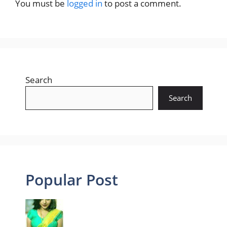
You must be
logged in
to post a comment.
Search
Search
Popular Post