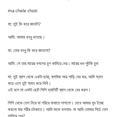
ma chele choti
মা: তুই কি করে জানলি?
আমি: আমার বন্ধু বলেছে।
মা: তোর বন্ধু কি করে জানলো?
আমি: সে তার মায়ের বগলের চুল কামিয়ে দেয়। মায়ের গুদ পুটকি চুদা
মা: তুই ব্যাগ থেকে একটা ছায়া, ব্লাউজ আর শাড়ি বের কর, আমি স্নান
করে এলে তুই স্নান করে নিবি।
এই বলে মা একটা ছোট শিশি ভ্যানিটি ব্যাগ থেকে বের করল।
শিশি থেকে তেল নিয়ে মা শরিরে মাখাতে লাগলো। দেখে আমার খুব ইচ্ছে
করলো মার শরীর চটকাতে। আমি মাকে বললাম- মা আমি তোমার পিঠে তেল
লাগিয়ে দেব?