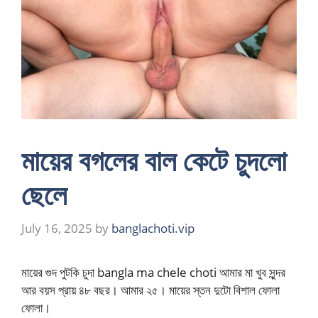
মায়ের বগলের বাল কেটে চুদলো
ছেলে
July 16, 2025
by
banglachoti.vip
মায়ের গুদ পুটকি চুদা bangla ma chele choti আমার মা খুব সুন্দর
আর বয়স প্রায় ৪৮ বছর। আমার ২৫। মায়ের স্তন দুটো বিশাল ফোলা
ফোলা।