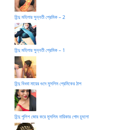
হিন্দু মহিলার সুন্নতী প্রেমিক – 2
হিন্দু মহিলার সুন্নতী প্রেমিক – 1
হিন্দু বিধবা মায়ের গুদে মুসলিম প্রেমিকের ঠাপ
হিন্দু পুলিশ জোর করে মুসলিম নায়িকার পোদ চুদলো