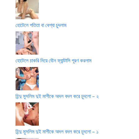
হোটেলে পতিতা বা বেশ্যা চুদলাম
হোটেলে চাকরি নিয়ে যৌন ফ্যান্টাসি পূরণ করলাম
হিন্দু মুসলিম দুই মাগীকে অদল বদল করে চুদলো – ২
হিন্দু মুসলিম দুই মাগীকে অদল বদল করে চুদলো – ১