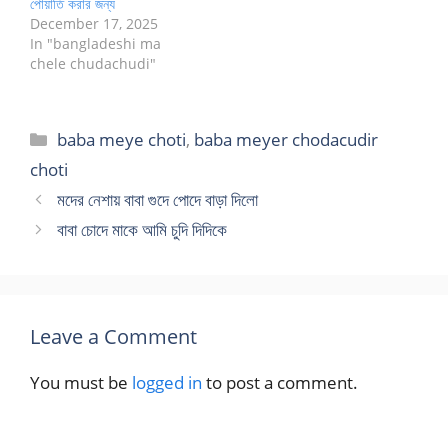
পোয়াতি করার জন্য
December 17, 2025
In "bangladeshi ma
chele chudachudi"
Categories
baba meye choti
,
baba meyer chodacudir
choti
মদের নেশায় বাবা গুদে পোদে বাড়া দিলো
বাবা চোদে মাকে আমি চুদি দিদিকে
Leave a Comment
You must be
logged in
to post a comment.