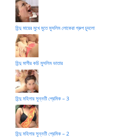
হিন্দু মায়ের মুখে মুতে মুসলিম লোকেরা গ্রুপ চুদলো
হিন্দু মাগীর কচি মুসলিম ভাতার
হিন্দু মহিলার সুন্নতী প্রেমিক – 3
হিন্দু মহিলার সুন্নতী প্রেমিক – 2