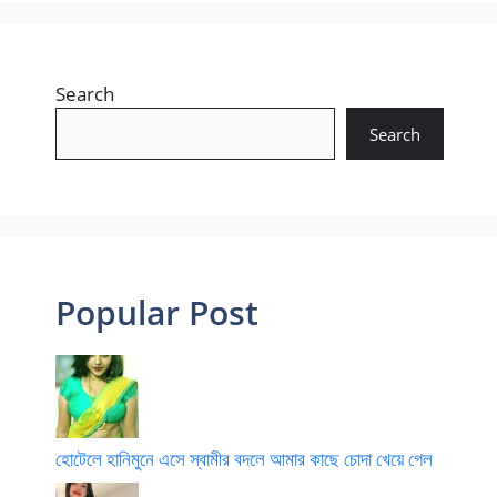
Search
Search
Popular Post
হোটেলে হানিমুনে এসে স্বামীর বদলে আমার কাছে চোদা খেয়ে গেল