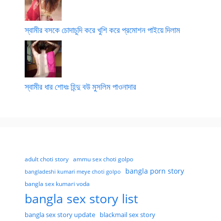
স্বামীর বসকে চোদাচুদি করে খুশি করে প্রমোশন পাইয়ে দিলাম
স্বামীর ধার শোধঃ হিন্দু বউ মুসলিম পাওনাদার
adult choti story
ammu sex choti golpo
bangla porn story
bangladeshi kumari meye choti golpo
bangla sex kumari voda
bangla sex story list
bangla sex story update
blackmail sex story