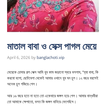
মাতাল বাবা ও সেক্স পাগল মেয়ে
April 6, 2026
by
banglachoti.vip
মেয়েকে চোদার গল্প সেক্স আমি খুব কাম জড়ানো স্বরে বললাম, “হ্যা বাবা, কি
করবো বলো, ছোটবেলা থেকেই আমার ওখানে খুব ঘন চুল। ১২ বছর বয়সেই
অনেক চুল গজিয়ে গেল।
আর ১৬ বছর হতে না হতে তো একেবারে জঙ্গল হয়ে গেল। আমার বান্ধবীরা
তো আমাকে ক্ষেপাতো, বলত কি জঙ্গল বানিয়ে ফেলেছিস।