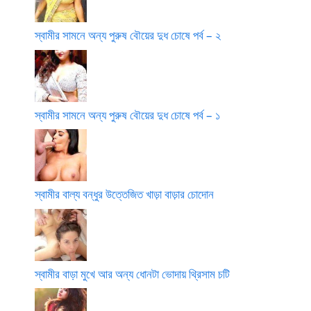
স্বামীর সামনে অন্য পুরুষ বৌয়ের দুধ চোষে পর্ব – ২
স্বামীর সামনে অন্য পুরুষ বৌয়ের দুধ চোষে পর্ব – ১
স্বামীর বাল্য বন্ধুর উত্তেজিত খাড়া বাড়ার চোদোন
স্বামীর বাড়া মুখে আর অন্য ধোনটা ভোদায় থ্রিসাম চটি