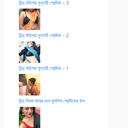
হিন্দু মহিলার সুন্নতী প্রেমিক – 3
হিন্দু মহিলার সুন্নতী প্রেমিক – 2
হিন্দু মহিলার সুন্নতী প্রেমিক – 1
হিন্দু বিধবা মায়ের গুদে মুসলিম প্রেমিকের ঠাপ