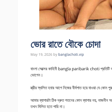
ভোর রাতে বৌকে চোদা
May 19, 2026
by
banglachoti.vip
বাংলা সেক্সের কাহিনী bangla paribarik choti প্রতিটি 
ভোগেন।
স্ত্রীর স্থলিত হবার আগে নিজের বীর্যপাত হয়ে যাওয়া যে কোন পু
আমার ব্যাপারটা ঠিক দ্রুত পতনের কোন ব্যাপার নয়, নাজনী
তখন মিলিত হতে পারি না।