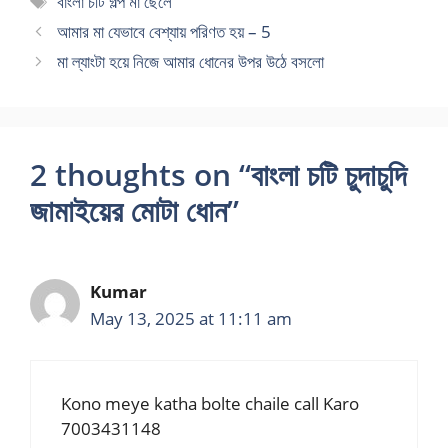
বাংলা চটি গল্প মা ছেলে
আমার মা যেভাবে বেশ্যায় পরিণত হয় – 5
মা ল্যাংটা হয়ে নিজে আমার ধোনের উপর উঠে বসলো
2 thoughts on “বাংলা চটি চুদাচুদি
জামাইয়ের মোটা ধোন”
Kumar
May 13, 2025 at 11:11 am
Kono meye katha bolte chaile call Karo
7003431148