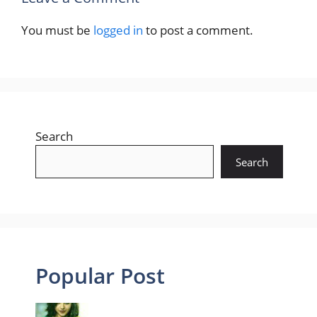
You must be
logged in
to post a comment.
Search
Search
Popular Post