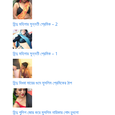
হিন্দু মহিলার সুন্নতী প্রেমিক – 2
হিন্দু মহিলার সুন্নতী প্রেমিক – 1
হিন্দু বিধবা মায়ের গুদে মুসলিম প্রেমিকের ঠাপ
হিন্দু পুলিশ জোর করে মুসলিম নায়িকার পোদ চুদলো