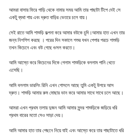
আমরা বাসায় ফিরে গাড়ি থেকে নামার সময় আমি তার পাছাটা টিপে দেই সে
একটু ব্যথা পায় এবং দ্রুত বাড়ির ভেতরে চলে যায়।
সেই রাতে আমি শাশুড়ি কল্পনা করে আমার বউকে চুদি।আমার হাত এখন তার
জন্য নিশপিশ করছে । পরের দিন সকালে শশুর যখন পেপার পরচে শাশুড়ি
তখন কিচেনে এবং বউ গেছে গুসল করতে।
আমি আস্তে করে কিচেনের দিকে গেলাম শাশুড়িকে বললাম পানি খেতে
এসেছি।
আমি বললাম ডারলিং রিনি এখন গোসলে আছে তুমি একটু উপরে আস
দ্রুত। শাশুড়ি আমার রুম মোছার ভান করে আমার সাথে সাথে চলে আছে।
আমরা এখন প্রথম তলায় দুজন আমি আমার সুন্দর শাশুড়িকে জড়িয়ে ধরি
প্রথম বারের মতো সেও সাড়া দেয়।
আমি আমার হাত তার পেছনে নিয়ে যাই এবং আস্তে করে তার পাছাটাতে ধরি