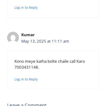
Log in to Reply
Kumar
May 13, 2025 at 11:11 am
Kono meye katha bolte chaile call Karo
7003431148.
Log in to Reply
Leave a Comment