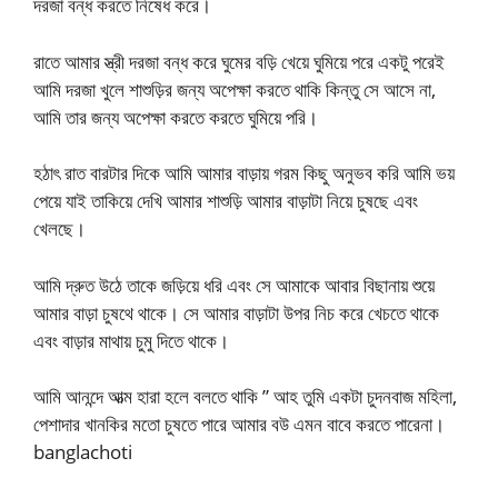
দরজা বন্ধ করতে নিষেধ করে।
রাতে আমার স্ত্রী দরজা বন্ধ করে ঘুমের বড়ি খেয়ে ঘুমিয়ে পরে একটু পরেই
আমি দরজা খুলে শাশুড়ির জন্য অপেক্ষা করতে থাকি কিন্তু সে আসে না,
আমি তার জন্য অপেক্ষা করতে করতে ঘুমিয়ে পরি।
হঠাৎ রাত বারটার দিকে আমি আমার বাড়ায় গরম কিছু অনুভব করি আমি ভয়
পেয়ে যাই তাকিয়ে দেখি আমার শাশুড়ি আমার বাড়াটা নিয়ে চুষছে এবং
খেলছে।
আমি দ্রুত উঠে তাকে জড়িয়ে ধরি এবং সে আমাকে আবার বিছানায় শুয়ে
আমার বাড়া চুষথে থাকে। সে আমার বাড়াটা উপর নিচ করে খেচতে থাকে
এবং বাড়ার মাথায় চুমু দিতে থাকে।
আমি আনন্দে আত্ম হারা হলে বলতে থাকি ” আহ তুমি একটা চুদনবাজ মহিলা,
পেশাদার খানকির মতো চুষতে পারে আমার বউ এমন বাবে করতে পারেনা।
banglachoti