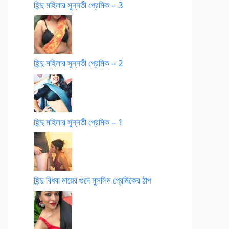
হিন্দু মহিলার সুন্নতী প্রেমিক – 3
হিন্দু মহিলার সুন্নতী প্রেমিক – 2
হিন্দু মহিলার সুন্নতী প্রেমিক – 1
হিন্দু বিধবা মায়ের গুদে মুসলিম প্রেমিকের ঠাপ