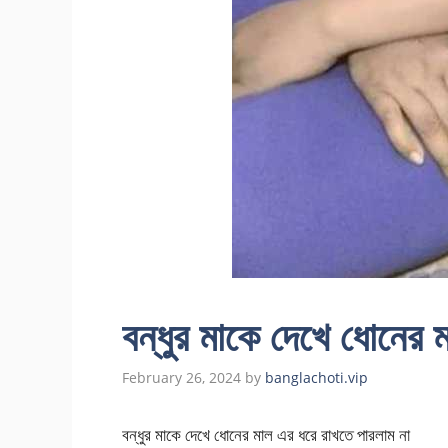
বন্ধুর মাকে দেখে ধোনের 
February 26, 2024
by
banglachoti.vip
বন্ধুর মাকে দেখে ধোনের মাল এর ধরে রাখতে পারলাম না