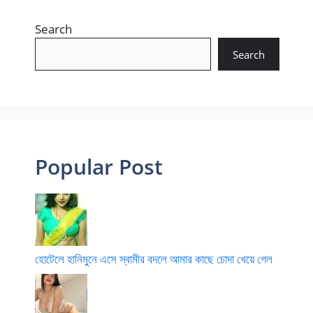
Search
Search
Popular Post
হোটেলে হানিমুনে এসে স্বামীর বদলে আমার কাছে চোদা খেয়ে গেল