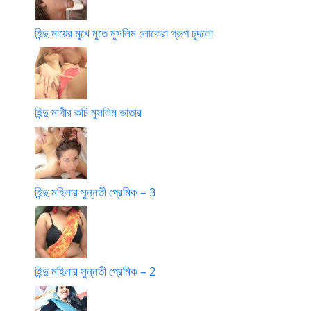
হিন্দু মায়ের মুখে মুতে মুসলিম লোকেরা গ্রুপ চুদলো
হিন্দু মাগীর কচি মুসলিম ভাতার
হিন্দু মহিলার সুন্নতী প্রেমিক – 3
হিন্দু মহিলার সুন্নতী প্রেমিক – 2