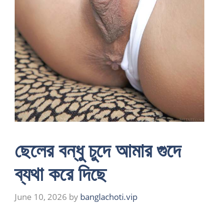
ছেলের বন্ধু চুদে আমার গুদে
ব্যথা করে দিছে
June 10, 2026
by
banglachoti.vip