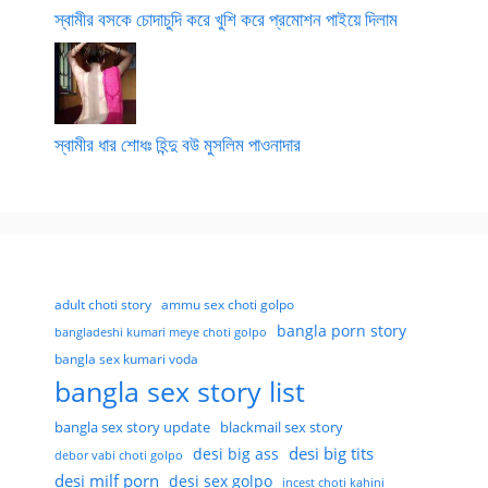
স্বামীর বসকে চোদাচুদি করে খুশি করে প্রমোশন পাইয়ে দিলাম
স্বামীর ধার শোধঃ হিন্দু বউ মুসলিম পাওনাদার
adult choti story
ammu sex choti golpo
bangla porn story
bangladeshi kumari meye choti golpo
bangla sex kumari voda
bangla sex story list
bangla sex story update
blackmail sex story
desi big tits
desi big ass
debor vabi choti golpo
desi milf porn
desi sex golpo
incest choti kahini