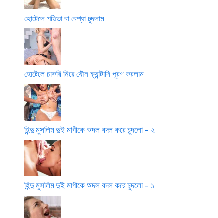
হোটেলে পতিতা বা বেশ্যা চুদলাম
হোটেলে চাকরি নিয়ে যৌন ফ্যান্টাসি পূরণ করলাম
হিন্দু মুসলিম দুই মাগীকে অদল বদল করে চুদলো – ২
হিন্দু মুসলিম দুই মাগীকে অদল বদল করে চুদলো – ১