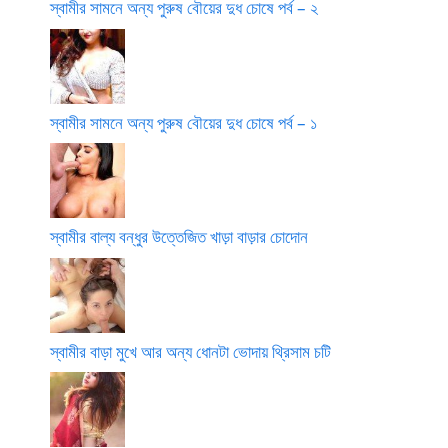
স্বামীর সামনে অন্য পুরুষ বৌয়ের দুধ চোষে পর্ব – ২
স্বামীর সামনে অন্য পুরুষ বৌয়ের দুধ চোষে পর্ব – ১
স্বামীর বাল্য বন্ধুর উত্তেজিত খাড়া বাড়ার চোদোন
স্বামীর বাড়া মুখে আর অন্য ধোনটা ভোদায় থ্রিসাম চটি