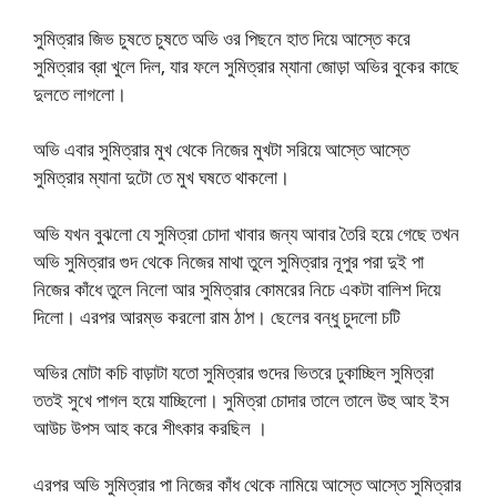
সুমিত্রার জিভ চুষতে চুষতে অভি ওর পিছনে হাত দিয়ে আস্তে করে
সুমিত্রার ব্রা খুলে দিল, যার ফলে সুমিত্রার ম্যানা জোড়া অভির বুকের কাছে
দুলতে লাগলো।
অভি এবার সুমিত্রার মুখ থেকে নিজের মুখটা সরিয়ে আস্তে আস্তে
সুমিত্রার ম্যানা দুটো তে মুখ ঘষতে থাকলো।
অভি যখন বুঝলো যে সুমিত্রা চোদা খাবার জন্য আবার তৈরি হয়ে গেছে তখন
অভি সুমিত্রার গুদ থেকে নিজের মাথা তুলে সুমিত্রার নূপুর পরা দুই পা
নিজের কাঁধে তুলে নিলো আর সুমিত্রার কোমরের নিচে একটা বালিশ দিয়ে
দিলো। এরপর আরম্ভ করলো রাম ঠাপ। ছেলের বন্ধু চুদলো চটি
অভির মোটা কচি বাড়াটা যতো সুমিত্রার গুদের ভিতরে ঢুকাচ্ছিল সুমিত্রা
ততই সুখে পাগল হয়ে যাচ্ছিলো। সুমিত্রা চোদার তালে তালে উহু আহ ইস
আউচ উপস আহ করে শীৎকার করছিল ।
এরপর অভি সুমিত্রার পা নিজের কাঁধ থেকে নামিয়ে আস্তে আস্তে সুমিত্রার