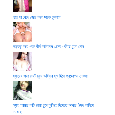
হাত পা বেধে জোর করে মাকে চুদলাম
হড়হড় করে গরম বীর্য কাকিমার গুদের গভীরে ঢুকে গেল
স্যারের বাড়া চেটে চুষে অস্থির সুখ দিয়ে প্রমোশন নেওয়া
স্যার আমার কচি ছামা চুদে ফুলিয়ে দিয়েছে আবার ঔষধ লাগিয়ে
দিয়েছে