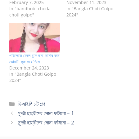
February 7, 2025
November 11, 2023
In "bandhobi choda
In "Bangla Choti Golpo
choti golpo"
2024"
পাটক্ষেতে ফেলে চুদে নানা আমার কচি
ভোদাটা লুজ করে দিলো
December 24, 2023
In "Bangla Choti Golpo
2024"
Categories
ভিআইপি চটি গল্প
সুন্দরী ছাত্রীদের সোনা ফাটানো – 1
সুন্দরী ছাত্রীদের সোনা ফাটানো – 2