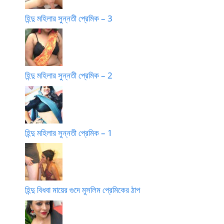
হিন্দু মহিলার সুন্নতী প্রেমিক – 3
হিন্দু মহিলার সুন্নতী প্রেমিক – 2
হিন্দু মহিলার সুন্নতী প্রেমিক – 1
হিন্দু বিধবা মায়ের গুদে মুসলিম প্রেমিকের ঠাপ