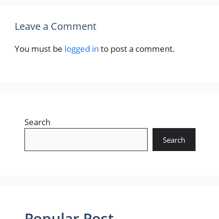
Leave a Comment
You must be
logged in
to post a comment.
Search
Search
Popular Post