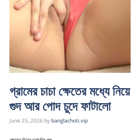
গ্রামের চাচা ক্ষেতের মধ্যে নিয়ে
গুদ আর পোদ চুদে ফাটালো
June 25, 2026
by
banglachoti.vip
ক্ষেতের ভিতর চুদাচুদির গল্প