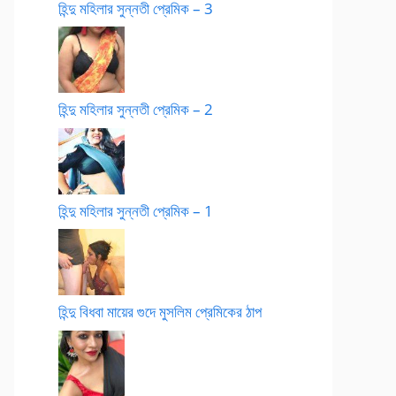
হিন্দু মহিলার সুন্নতী প্রেমিক – 3
হিন্দু মহিলার সুন্নতী প্রেমিক – 2
হিন্দু মহিলার সুন্নতী প্রেমিক – 1
হিন্দু বিধবা মায়ের গুদে মুসলিম প্রেমিকের ঠাপ