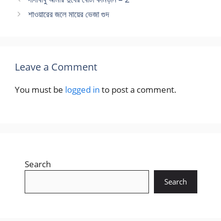
শাওয়ারের জলে মায়ের ভেজা গুদ
Leave a Comment
You must be
logged in
to post a comment.
Search
Search