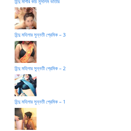
হিন্দু মাগীর কচি মুসলিম ভাতার
হিন্দু মহিলার সুন্নতী প্রেমিক – 3
হিন্দু মহিলার সুন্নতী প্রেমিক – 2
হিন্দু মহিলার সুন্নতী প্রেমিক – 1