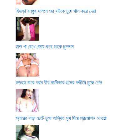
হিজড়া বন্ধুর সামনে ওর বউকে চুদে খাল করে দেয়া
হাত পা বেধে জোর করে মাকে চুদলাম
হড়হড় করে গরম বীর্য কাকিমার গুদের গভীরে ঢুকে গেল
স্যারের বাড়া চেটে চুষে অস্থির সুখ দিয়ে প্রমোশন নেওয়া