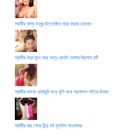
স্বামীর বাল্য বন্ধুর উত্তেজিত খাড়া বাড়ার চোদোন
স্বামীর বাড়া মুখে আর অন্য ধোনটা ভোদায় থ্রিসাম চটি
স্বামীর বসকে চোদাচুদি করে খুশি করে প্রমোশন পাইয়ে দিলাম
স্বামীর ধার শোধঃ হিন্দু বউ মুসলিম পাওনাদার