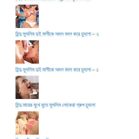
হিন্দু মুসলিম দুই মাগীকে অদল বদল করে চুদলো – ২
হিন্দু মুসলিম দুই মাগীকে অদল বদল করে চুদলো – ১
হিন্দু মায়ের মুখে মুতে মুসলিম লোকেরা গ্রুপ চুদলো