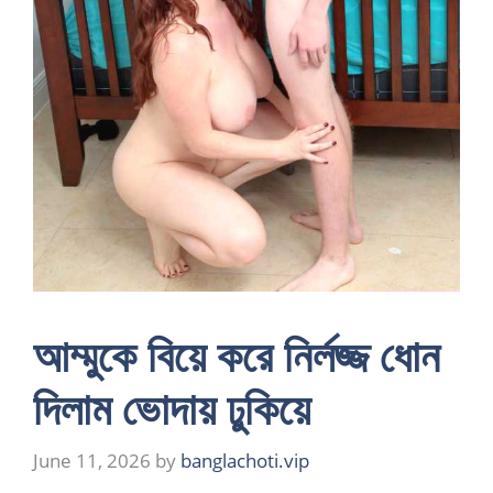
আম্মুকে বিয়ে করে নির্লজ্জ ধোন
দিলাম ভোদায় ঢুকিয়ে
June 11, 2026
by
banglachoti.vip