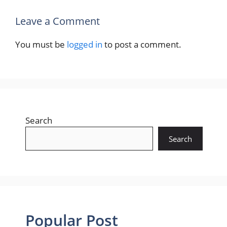
Leave a Comment
You must be
logged in
to post a comment.
Search
Search
Popular Post