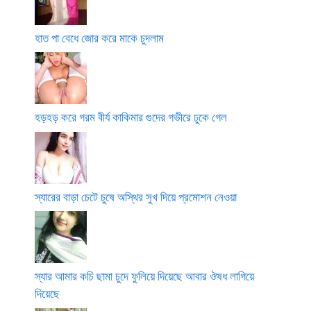
হাত পা বেধে জোর করে মাকে চুদলাম
হড়হড় করে গরম বীর্য কাকিমার গুদের গভীরে ঢুকে গেল
স্যারের বাড়া চেটে চুষে অস্থির সুখ দিয়ে প্রমোশন নেওয়া
স্যার আমার কচি ছামা চুদে ফুলিয়ে দিয়েছে আবার ঔষধ লাগিয়ে
দিয়েছে