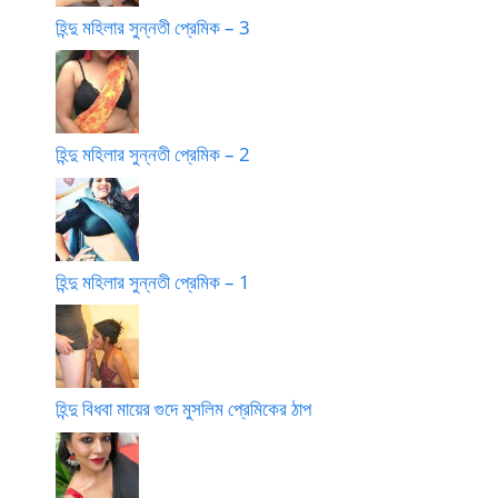
হিন্দু মহিলার সুন্নতী প্রেমিক – 3
হিন্দু মহিলার সুন্নতী প্রেমিক – 2
হিন্দু মহিলার সুন্নতী প্রেমিক – 1
হিন্দু বিধবা মায়ের গুদে মুসলিম প্রেমিকের ঠাপ