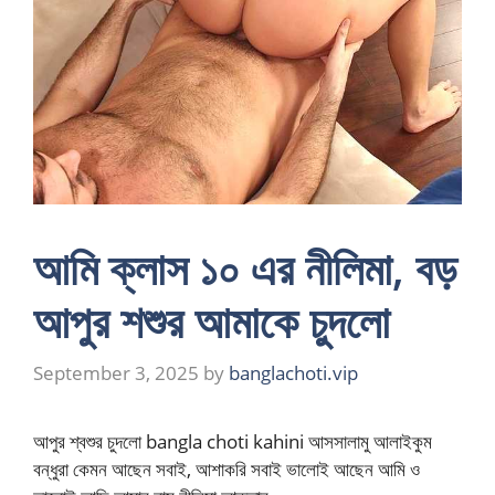
আমি ক্লাস ১০ এর নীলিমা, বড়
আপুর শশুর আমাকে চুদলো
September 3, 2025
by
banglachoti.vip
আপুর শ্বশুর চুদলো bangla choti kahini আসসালামু আলাইকুম
বন্ধুরা কেমন আছেন সবাই, আশাকরি সবাই ভালোই আছেন আমি ও