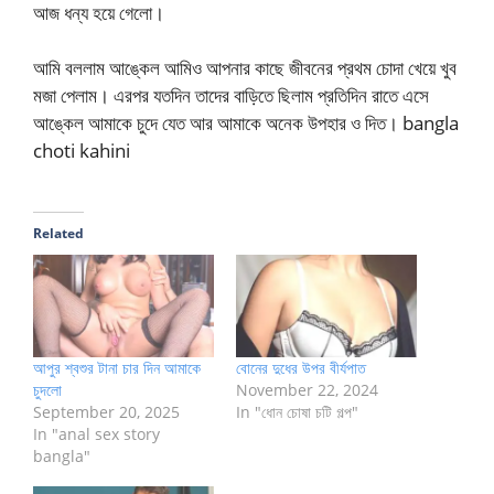
আজ ধন্য হয়ে গেলো।
আমি বললাম আঙ্কেল আমিও আপনার কাছে জীবনের প্রথম চোদা খেয়ে খুব
মজা পেলাম। এরপর যতদিন তাদের বাড়িতে ছিলাম প্রতিদিন রাতে এসে
আঙ্কেল আমাকে চুদে যেত আর আমাকে অনেক উপহার ও দিত। bangla
choti kahini
Related
আপুর শ্বশুর টানা চার দিন আমাকে
বোনের দুধের উপর বীর্যপাত
চুদলো
November 22, 2024
September 20, 2025
In "ধোন চোষা চটি গল্প"
In "anal sex story
bangla"