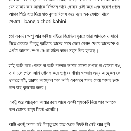
যেন তাকায় আর আমাকে বিভিন্ন ভাবে ছোয়ার চেষ্টা করে এবং সুযোগ পেলে
আমার পিঠে হাত দিয়ে হাত বুলায় বিশেষ করে ব্রার হুক যেখানে থাকে
সেখানে। bangla choti kahini
তো একদিন আপু আর ভাইয়া বাইরে গিয়েছিল ঘুরতে তারা আমাকে ও সাথে
নিতে চেয়েছে কিন্তু প্রতিবার তাদের সাথে গেলে কেমন দেখায় তাদেরকে ও
একটা আলাদা স্পেস দেওয়া উচিত কারণ নতুন বিয়ে হয়েছে।
তাই আমি আর গেলাম না আমি বললাম আমার ভালো লাগছে না তোমরা যাও,
তারা চলে গেলে আমি গোসল করে দুপুরের খাবার খাওয়ার জন্য আঙ্কেল কে
ডাকতে যাই, তারপর আঙ্কেল আর আমি একসাথে খাবার খেয়ে আমার রুমে
চলে যাই ঘুমানোর জন্য।
একটু পরে আঙ্কেল আমার রুমে আসে একটা প্যাকেট নিয়ে আর আমকে
বলে তোমার জন্য গিফট এনেছি।
আমি একটু অবাক হই কিন্তু তার হাত থেকে গিফট টা নেই আর খুলি।