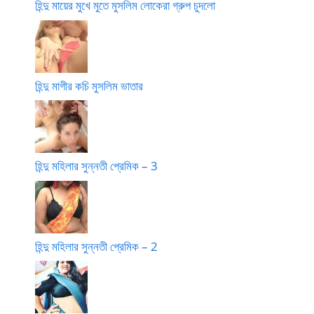
হিন্দু মায়ের মুখে মুতে মুসলিম লোকেরা গ্রুপ চুদলো
হিন্দু মাগীর কচি মুসলিম ভাতার
হিন্দু মহিলার সুন্নতী প্রেমিক – 3
হিন্দু মহিলার সুন্নতী প্রেমিক – 2