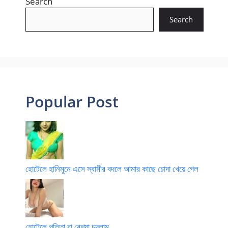
Search
Search
Popular Post
হোটেলে হানিমুনে এসে স্বামীর বদলে আমার কাছে চোদা খেয়ে গেল
হোটেলে পতিতা বা বেশ্যা চুদলাম