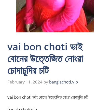
vai bon choti ভাই
বোনের উত্তেজিত নোংরা
চোদাচুদির চটি
February 11, 2024
by
banglachoti.vip
vai bon choti ভাই বোনের উত্তেজিত নোংরা চোদাচুদির চটি
bangla choti vip