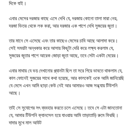
দিকে যাই।
এবার মেসের দরজার কাছে এসে দেখি যে, দরজায় কোনো তালা মারা নেয়,
দরজা ভিতর থেকে লক করা, আর দরজার এক পাশে দেখি সুজয়ের জুতা।
তার মানে সে এসেছে এবং তার কাছেও মেসের চাবি আছে আলাদা করে।
সেই সময়টা অন্ধকার করে আসায় কিছুটা দেরি করে লক্ষ্য করলাম যে,
সুজয়ের জুতার পাশে আরেক জোড়া জুতা আছে, তবে সেটা একটা মেয়ের।
এবার মাথায় যে ভয় দেখানোর প্ল্যানটা ছিল তা সরে গিয়ে ভাবতে থাকলাম যে,
কাল ফোনেই সুজয়ের সাথে কথা হয়েছে, আর কালকেই ওকে আমি জানিয়েছি
যে মেসে এখন আমি ছাড়া কেউ নেই আর আমারও আজ সন্ধ্যায় টিউশনি
আছে।
তাই সে সুযোগের সৎ ব্যবহার করতে চলে এসেছে। তবে সে এটা জানতোনা
যে, আমার টিউশনি ক্যানসেল হয়ে যাওয়ায় আমি তাড়াতাড়ি রুমে ফিরছি।
দাদার মুখে মাল আউট