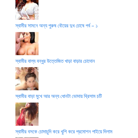
স্বামীর সামনে অন্য পুরুষ বৌয়ের দুধ চোষে পর্ব – ১
স্বামীর বাল্য বন্ধুর উত্তেজিত খাড়া বাড়ার চোদোন
স্বামীর বাড়া মুখে আর অন্য ধোনটা ভোদায় থ্রিসাম চটি
স্বামীর বসকে চোদাচুদি করে খুশি করে প্রমোশন পাইয়ে দিলাম