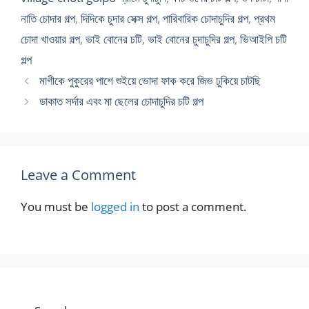
নাতি চোদার গল্প
,
দিদিকে চুদার সেক্স গল্প
,
পারিবারিক চোদাচুদির গল্প
,
প্রথম
চোদা খাওয়ার গল্প
,
ভাই বোনের চটি
,
ভাই বোনের চুদাচুদির গল্প
,
ভিআইপি চটি
গল্প
মাগীকে পুকুরের পাশে শুইয়ে ভোদা ফাক করে জিভ ঢুকিয়ে চাটছি
ডাকাত সর্দার এবং মা ছেলের চোদাচুদির চটি গল্প
Leave a Comment
You must be
logged in
to post a comment.