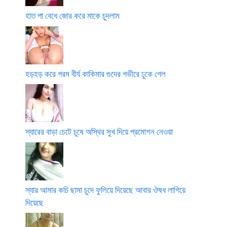
হাত পা বেধে জোর করে মাকে চুদলাম
হড়হড় করে গরম বীর্য কাকিমার গুদের গভীরে ঢুকে গেল
স্যারের বাড়া চেটে চুষে অস্থির সুখ দিয়ে প্রমোশন নেওয়া
স্যার আমার কচি ছামা চুদে ফুলিয়ে দিয়েছে আবার ঔষধ লাগিয়ে
দিয়েছে