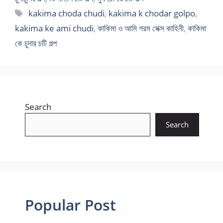
Tags
kakima choda chudi
,
kakima k chodar golpo
,
kakima ke ami chudi
,
কাকিমা ও আমি গরম সেক্স কাহিনী
,
কাকিমা
কে চুদার চটি গল্প
Search
Search
Popular Post