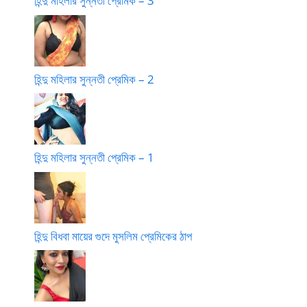
হিন্দু মহিলার সুন্নতী প্রেমিক – 3
হিন্দু মহিলার সুন্নতী প্রেমিক – 2
হিন্দু মহিলার সুন্নতী প্রেমিক – 1
হিন্দু বিধবা মায়ের গুদে মুসলিম প্রেমিকের ঠাপ