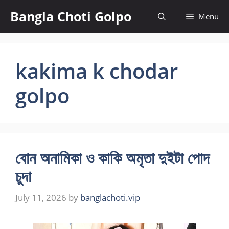
Skip
Bangla Choti Golpo
Menu
to
content
kakima k chodar
golpo
বোন অনামিকা ও কাকি অমৃতা দুইটা পোদ
চুদা
July 11, 2026
by
banglachoti.vip