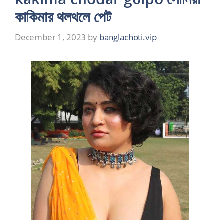
কাকিমার থলথলে পেট
December 1, 2023
by
banglachoti.vip