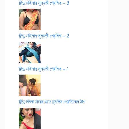
হিন্দু মহিলার সুন্নতী প্রেমিক – 3
হিন্দু মহিলার সুন্নতী প্রেমিক – 2
হিন্দু মহিলার সুন্নতী প্রেমিক – 1
হিন্দু বিধবা মায়ের গুদে মুসলিম প্রেমিকের ঠাপ