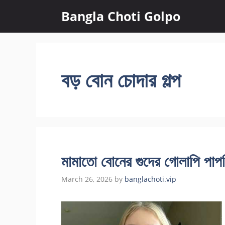
Skip
Bangla Choti Golpo
to
content
বড় বোন চোদার গল্প
মামাতো বোনের গুদের গোলাপি পাপ
March 26, 2026
by
banglachoti.vip