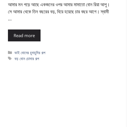
আমার মন পড়ে আছে একজনের ওপর আমার মামাতো বোন রিয়া আপু।
সে আমার থেকে তিন বছরের বড়, বিয়ে হয়েছে চার বছর আগে। স্বামী
…
Read more
Categories
ভাই বোনের চুদাচুদির গল্প
Tags
বড় বোন চোদার গল্প