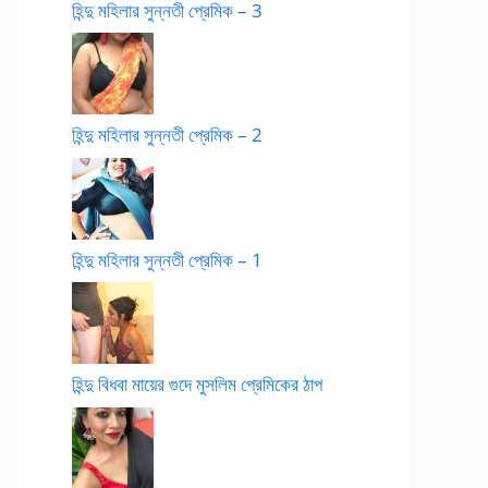
হিন্দু মহিলার সুন্নতী প্রেমিক – 3
হিন্দু মহিলার সুন্নতী প্রেমিক – 2
হিন্দু মহিলার সুন্নতী প্রেমিক – 1
হিন্দু বিধবা মায়ের গুদে মুসলিম প্রেমিকের ঠাপ