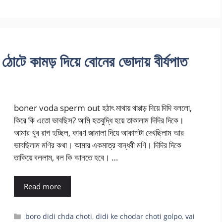
ামড় দিয়ে বোনের ভোদায় বীর্যপাত
boner voda sperm out হঠাৎ মাথায় থাপ্পড় দিয়ে দিদি বললো,
কিরে কি এতো ভাবছিস? আমি হতবুদ্ধি হয়ে তাকালাম দিদির দিকে।
আমার খুব রাগ হচ্ছিল, কারণ জানালা দিয়ে আকাশটা দেখছিলাম আর
ভাবছিলাম মণির কথা। আমার একমাত্র বান্ধবী মণি। দিদির দিকে
তাকিয়ে বললাম, বল কি আনতে হবে। …
Read more
Categories
boro didi chda choti
,
didi ke chodar choti golpo
,
vai