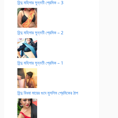
হিন্দু মহিলার সুন্নতী প্রেমিক – 3
হিন্দু মহিলার সুন্নতী প্রেমিক – 2
হিন্দু মহিলার সুন্নতী প্রেমিক – 1
হিন্দু বিধবা মায়ের গুদে মুসলিম প্রেমিকের ঠাপ