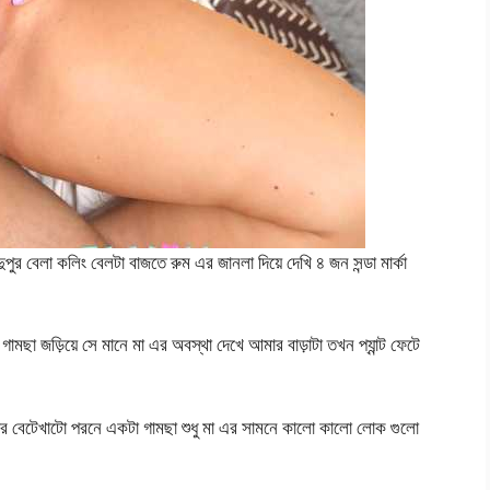
ুপুর বেলা কলিং বেলটা বাজতে রুম এর জানলা দিয়ে দেখি ৪ জন সন্ডা মার্কা
গামছা জড়িয়ে সে মানে মা এর অবস্থা দেখে আমার বাড়াটা তখন প্যান্ট ফেটে
আমার বেটেখাটো পরনে একটা গামছা শুধু মা এর সামনে কালো কালো লোক গুলো