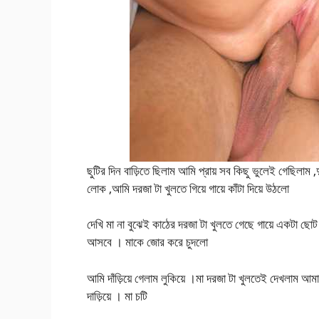
ছুটির দিন বাড়িতে ছিলাম আমি প্রায় সব কিছু ভুলেই গেছিলাম ,দ
লোক ,আমি দরজা টা খুলতে গিয়ে গায়ে কাঁটা দিয়ে উঠলো
দেখি মা না বুঝেই কাঠের দরজা টা খুলতে গেছে গায়ে একটা ছোট 
আসবে । মাকে জোর করে চুদলো
আমি দাঁড়িয়ে গেলাম লুকিয়ে ।মা দরজা টা খুলতেই দেখলাম 
দাড়িয়ে । মা চটি