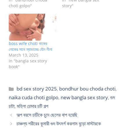
choti golpo"
story"
boss wife choti কাজের
লোকের সাথে ম্যাডামের যৌন লীলা
March 13, 2025
In "bangla sex story
book"
Categories
bd sex story 2025
,
bondhur bou choda choti
,
naika cuda choti golpo
,
new bangla sex story
,
গুদ
চাটা
,
মহিলা চোদার চটি গল্প
অল্প বয়সে চাচীকে চুদে ছেলের বাপ হয়েছি
চাঞ্চল্য শরীরের কুমারী গুদ উৎসর্গ করলাম বুড়ো মাস্টারকে