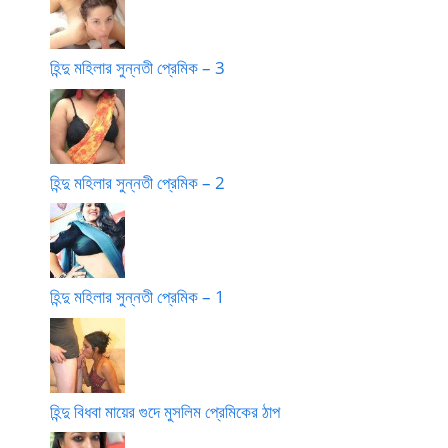
হিন্দু মহিলার সুন্নতী প্রেমিক – 3
হিন্দু মহিলার সুন্নতী প্রেমিক – 2
হিন্দু মহিলার সুন্নতী প্রেমিক – 1
হিন্দু বিধবা মায়ের গুদে মুসলিম প্রেমিকের ঠাপ