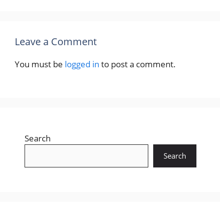
Leave a Comment
You must be
logged in
to post a comment.
Search
Search