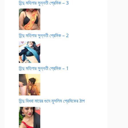
হিন্দু মহিলার সুন্নতী প্রেমিক – 3
হিন্দু মহিলার সুন্নতী প্রেমিক – 2
হিন্দু মহিলার সুন্নতী প্রেমিক – 1
হিন্দু বিধবা মায়ের গুদে মুসলিম প্রেমিকের ঠাপ