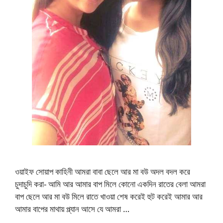
ওয়াইফ সোয়াপ কাহিনী আমরা বাবা ছেলে আর মা বউ অদল বদল করে
চুদাচুদি করা- আমি আর আমার বাপ মিলে কোনো একদিন রাতের বেলা আমরা
বাপ ছেলে আর মা বউ মিলে রাতে খাওয়া শেষ করেই হুট করেই আমার আর
আমার বাপের মাথায় প্ল্যান আসে যে আমরা …