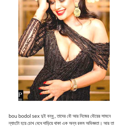
bou bodol sex দুই বন্ধু , তাদের বৌ আর নিজের বৌয়ের সামনে
ন্যাংটো হয়ে চোখ বেধে দাড়িয়ে থাকা এক অন্য রকম অভিজ্ঞতা। আর তা