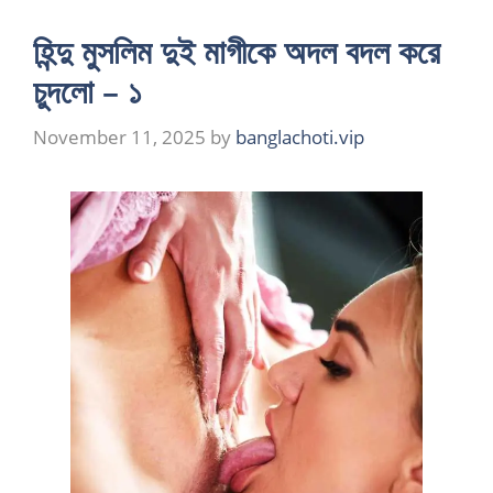
হিন্দু মুসলিম দুই মাগীকে অদল বদল করে
চুদলো – ১
November 11, 2025
by
banglachoti.vip