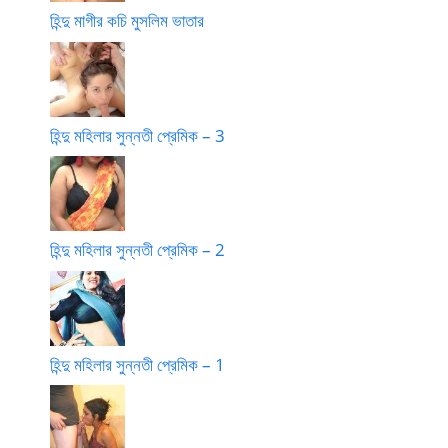
হিন্দু মাগীর কচি মুসলিম ভাতার
হিন্দু মহিলার সুন্নতী প্রেমিক – 3
হিন্দু মহিলার সুন্নতী প্রেমিক – 2
হিন্দু মহিলার সুন্নতী প্রেমিক – 1