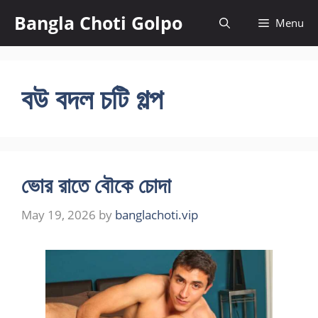
Skip
Bangla Choti Golpo
Menu
to
content
বউ বদল চটি গল্প
ভোর রাতে বৌকে চোদা
May 19, 2026
by
banglachoti.vip