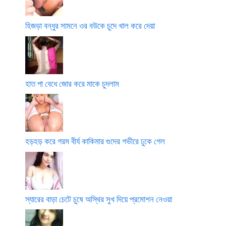
হিজড়া বন্ধুর সামনে ওর বউকে চুদে খাল করে দেয়া
হাত পা বেধে জোর করে মাকে চুদলাম
হড়হড় করে গরম বীর্য কাকিমার গুদের গভীরে ঢুকে গেল
স্যারের বাড়া চেটে চুষে অস্থির সুখ দিয়ে প্রমোশন নেওয়া