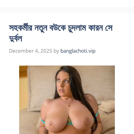
সহকর্মীর নতুন বউকে চুদলাম কারন সে
দুর্বল
December 4, 2025
by
banglachoti.vip