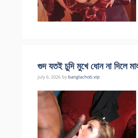
গুদ যতই চুদি মুখে ধোন না দিলে ম
July 6, 2026
by
banglachoti.vip