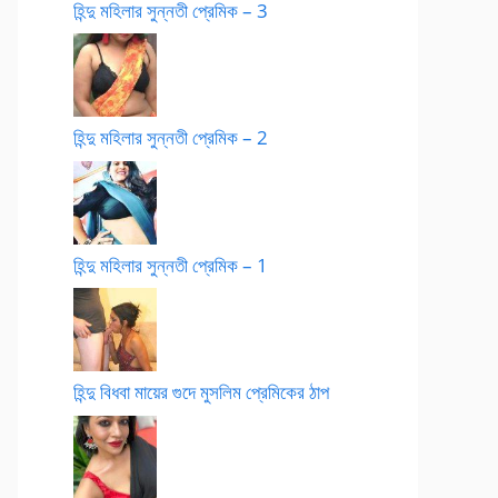
হিন্দু মহিলার সুন্নতী প্রেমিক – 3
হিন্দু মহিলার সুন্নতী প্রেমিক – 2
হিন্দু মহিলার সুন্নতী প্রেমিক – 1
হিন্দু বিধবা মায়ের গুদে মুসলিম প্রেমিকের ঠাপ