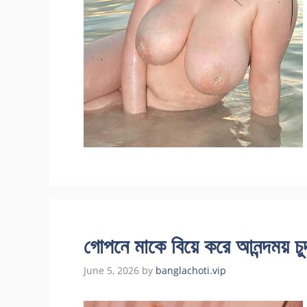
গোপনে মাকে বিয়ে করে আনন্দময় চু
June 5, 2026
by
banglachoti.vip