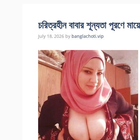
চরিত্রহীন বাবার শূন্যতা পূরণে মায়ে
July 18, 2026
by
banglachoti.vip