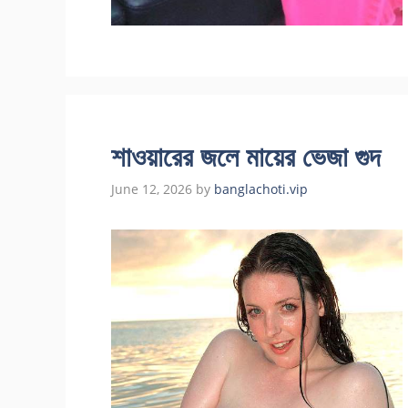
শাওয়ারের জলে মায়ের ভেজা গুদ
June 12, 2026
by
banglachoti.vip