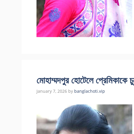
মোহাম্মদপুর হোটেলে প্রেমিকাকে 
January 7, 2026
by
banglachoti.vip