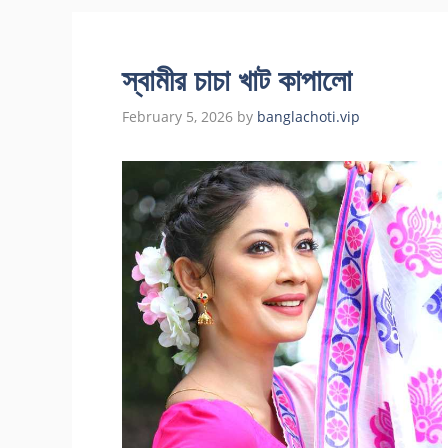
স্বামীর চাচা খাট কাপালো
February 5, 2026
by
banglachoti.vip