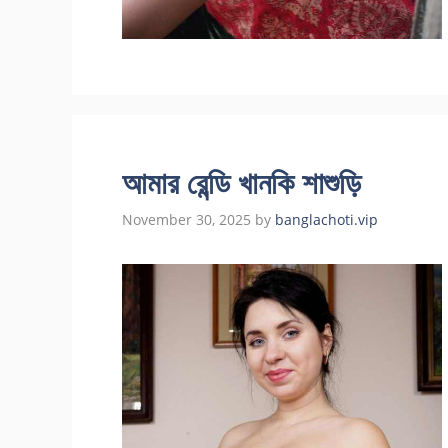
আমার রেন্ডি খানকি শাশুড়ি
November 30, 2025
by
banglachoti.vip