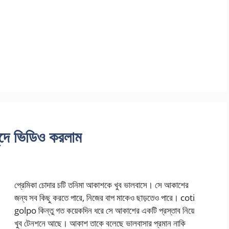
চুদে ভিডিও করলাম
প্রেমিকা চোদার চটি তনিমা আকাশকে খুব ভালবাসে। সে আকাশের
জন্য সব কিছু করতে পারে, নিজের বাপ মাকেও ছাড়তেও পারে। coti
golpo কিন্তু গত কয়েকদিন ধরে সে আকাশের একটি প্রস্তাব নিয়ে
খুব টেনশনে আছে। আকাশ তাকে বলেছে ভালবাসার প্রমান নাকি