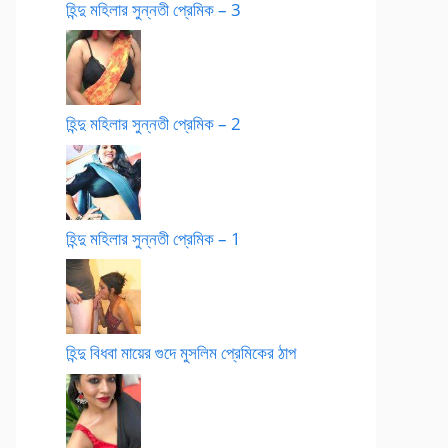
হিন্দু মহিলার সুন্নতী প্রেমিক – 3
হিন্দু মহিলার সুন্নতী প্রেমিক – 2
হিন্দু মহিলার সুন্নতী প্রেমিক – 1
হিন্দু বিধবা মায়ের গুদে মুসলিম প্রেমিকের ঠাপ