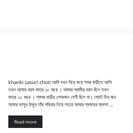
khanki sasuri choti আমি যখন বিয়ে করে শশুর বাড়ীতে আসি
তখন আমার বয়স মাত্র ১৮ বছর । আমার স্বামীর বয়স ছিল তখন
মাত্র ২০ বছর । শ্বশুর বাড়ীর লোকজন বেশী ছিল না। মোটে তিন জন
আমার ভাসুর ঠাকুর তাঁর পরিবার নিয়ে শহরে আমার শ্বশুরের ব্যবসা …
Read more