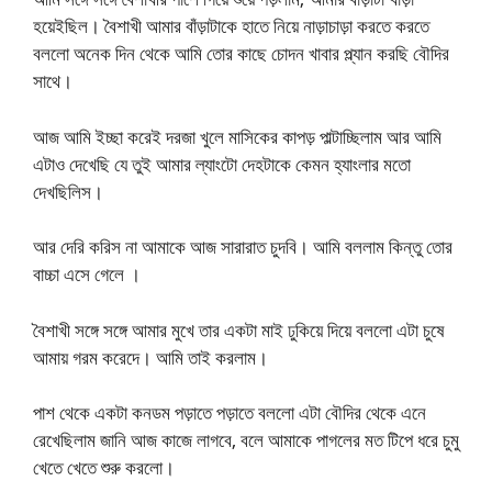
হয়েইছিল। বৈশাখী আমার বাঁড়াটাকে হাতে নিয়ে নাড়াচাড়া করতে করতে
বললো অনেক দিন থেকে আমি তোর কাছে চোদন খাবার প্ল্যান করছি বৌদির
সাথে।
আজ আমি ইচ্ছা করেই দরজা খুলে মাসিকের কাপড় পাল্টাচ্ছিলাম আর আমি
এটাও দেখেছি যে তুই আমার ল্যাংটো দেহটাকে কেমন হ্যাংলার মতো
দেখছিলিস।
আর দেরি করিস না আমাকে আজ সারারাত চুদবি। আমি বললাম কিন্তু তোর
বাচ্চা এসে গেলে ।
বৈশাখী সঙ্গে সঙ্গে আমার মুখে তার একটা মাই ঢুকিয়ে দিয়ে বললো এটা চুষে
আমায় গরম করেদে। আমি তাই করলাম।
পাশ থেকে একটা কনডম পড়াতে পড়াতে বললো এটা বৌদির থেকে এনে
রেখেছিলাম জানি আজ কাজে লাগবে, বলে আমাকে পাগলের মত টিপে ধরে চুমু
খেতে খেতে শুরু করলো।