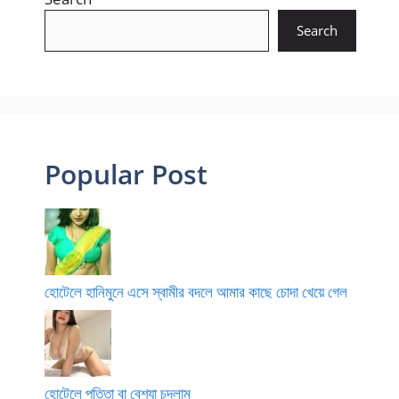
Search
Popular Post
হোটেলে হানিমুনে এসে স্বামীর বদলে আমার কাছে চোদা খেয়ে গেল
হোটেলে পতিতা বা বেশ্যা চুদলাম