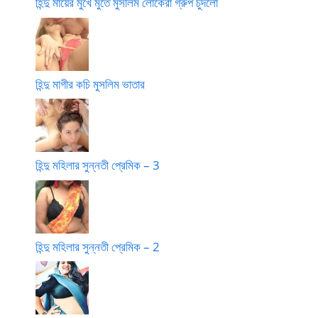
হিন্দু মায়ের মুখে মুতে মুসলিম লোকেরা গ্রুপ চুদলো
হিন্দু মাগীর কচি মুসলিম ভাতার
হিন্দু মহিলার সুন্নতী প্রেমিক – 3
হিন্দু মহিলার সুন্নতী প্রেমিক – 2