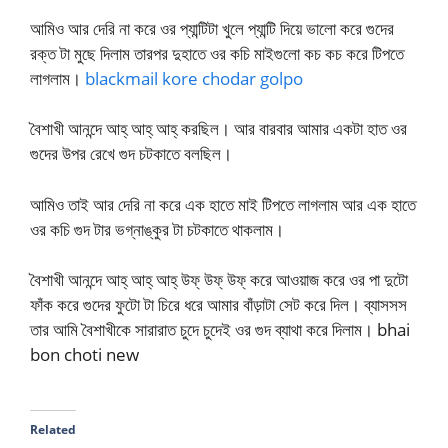
আমিও আর দেরি না করে ওর প্যান্টিটা খুলে প্যান্টি দিয়ে ভালো করে গুদের
রক্ত টা মুছে দিলাম তারপর দুহাতে ওর কচি মাইগুলো কচ কচ করে টিপতে
লাগলাম।
blackmail kore chodar golpo
বৈশাখী আনন্দে আহ্ আহ্ আহ্ করছিল। আর বারবার আমার একটা হাত ওর
গুদের উপর রেখে গুদ চটকাতে বলছিল।
আমিও তাই আর দেরি না করে এক হাতে মাই টিপতে লাগলাম আর এক হাতে
ওর কচি গুদ টার ভগ্নাঙ্কুর টা চটকাতে থাকলাম।
বৈশাখী আনন্দে আহ্ আহ্ আহ্ উফ্ উফ্ উফ্ করে আওয়াজ করে ওর পা দুটো
ফাঁক করে গুদের ফুটো টা চিরে ধরে আমার বাঁড়াটা সেট করে দিল। ব্যাসসস
তার আমি বৈশাখীকে সারারাত চুদে চুদেই ওর গুদ ব্যাথা করে দিলাম। bhai
bon choti new
Related