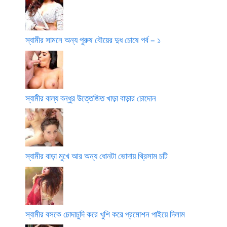
স্বামীর সামনে অন্য পুরুষ বৌয়ের দুধ চোষে পর্ব – ১
স্বামীর বাল্য বন্ধুর উত্তেজিত খাড়া বাড়ার চোদোন
স্বামীর বাড়া মুখে আর অন্য ধোনটা ভোদায় থ্রিসাম চটি
স্বামীর বসকে চোদাচুদি করে খুশি করে প্রমোশন পাইয়ে দিলাম