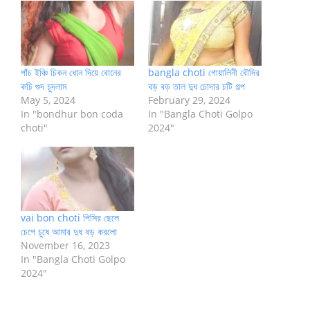
পাঁচ ইঞ্চি চিকন ধোন দিয়ে বোনের
bangla choti গোয়ালিনী বৌদির
কচি গুদ চুদলাম
বড় বড় তাল দুধ চোদার চটি গল্প
May 5, 2024
February 29, 2024
In "bondhur bon coda
In "Bangla Choti Golpo
choti"
2024"
vai bon choti পিসির ছেলে
চেপে চুষে আমার দুধ বড় করলো
November 16, 2023
In "Bangla Choti Golpo
2024"