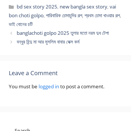
Categories
bd sex story 2025
,
new bangla sex story
,
vai
bon choti golpo
,
পারিবারিক চোদাচুদির গল্প
,
প্রথম চোদা খাওয়ার গল্প
,
ভাই বোনের চটি
banglachoti golpo 2025 তুলার মতো নরম দুধ টেপা
বন্ধুর হিন্দু মা আর মুসলিম বাবার সেক্স কর্ম
Leave a Comment
You must be
logged in
to post a comment.
Search