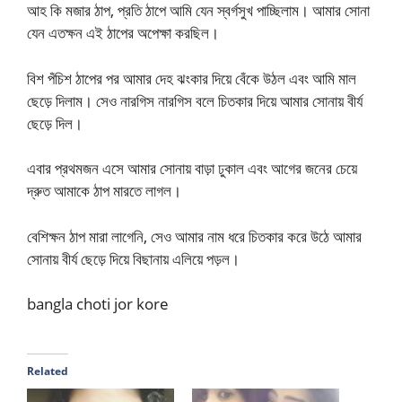
আহ কি মজার ঠাপ, প্রতি ঠাপে আমি যেন স্বর্গসুখ পাচ্ছিলাম। আমার সোনা
যেন এতক্ষন এই ঠাপের অপেক্ষা করছিল।
বিশ পঁচিশ ঠাপের পর আমার দেহ ঝংকার দিয়ে বেঁকে উঠল এবং আমি মাল
ছেড়ে দিলাম। সেও নারগিস নারগিস বলে চিতকার দিয়ে আমার সোনায় বীর্য
ছেড়ে দিল।
এবার প্রথমজন এসে আমার সোনায় বাড়া ঢুকাল এবং আগের জনের চেয়ে
দ্রুত আমাকে ঠাপ মারতে লাগল।
বেশিক্ষন ঠাপ মারা লাগেনি, সেও আমার নাম ধরে চিতকার করে উঠে আমার
সোনায় বীর্য ছেড়ে দিয়ে বিছানায় এলিয়ে পড়ল।
bangla choti jor kore
Related