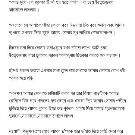
আমার মুখে এক প্রকার উঁ আঁ শব্দ হতে লাগল এবং চরম উত্তেজনায়
কাতরাতে লাগলাম।
অবশেষে সে আমাকে পাঁজা কোলে করে বিছানায় চিত করে শুয়াল এবং আমার
দু’পাকে উপরের দিকে তুলে আমার সোনায় মুখ লাগিয়ে চোষতে লাগল।
জিবের ডগা দিয়ে সোনার ভগাঙ্কুরে যখন চাটতে লাগে, আমি চরম
উত্তেজনায় বাড়া ঢুকাবার প্রবল আকাঙ্খায় চিতকার করতে শুরু করলাম।
ছটপট করতে করতে একবার মাথা তুলে তার মাথাকে আমার সোনায় চেপে ধরি
আবার শুয়ে পড়ি।
অনেক্ষন আমার সোনাতে চাটাচাটি করার পর তার বিশাল বাড়াটাকে আমার
যোনিতে ফিট করে পাগলের মত জোরে এক ধাক্কা দিয়ে আমার সোনার গভীরে
ঢুকিয়ে দিয়ে আমার বুকের উপর তার বুককে এলিয়ে দিয়ে আমার স্তনগুলোকে
দুহাতে মোচড়াতে মোচড়াতে ঠাপাতে লাগল।
নরমালী কিছুক্ষন ঠাপ মেরে আমার দু’পাকে তার দু’হাত দিয়ে কেচি মেরে ধরে