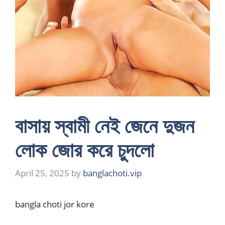
বাসায় স্বামী নেই জেনে দুজন
লোক জোর করে চুদলো
April 25, 2025
by
banglachoti.vip
bangla choti jor kore