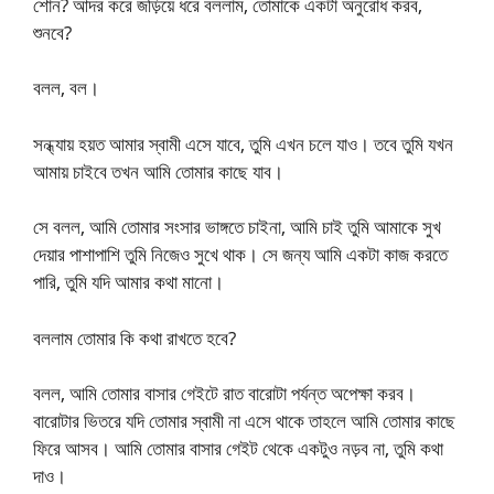
শোন? আদর করে জড়িয়ে ধরে বললাম, তোমাকে একটা অনুরোধ করব,
শুনবে?
বলল, বল।
সন্ধ্যায় হয়ত আমার স্বামী এসে যাবে, তুমি এখন চলে যাও। তবে তুমি যখন
আমায় চাইবে তখন আমি তোমার কাছে যাব।
সে বলল, আমি তোমার সংসার ভাঙ্গতে চাইনা, আমি চাই তুমি আমাকে সুখ
দেয়ার পাশাপাশি তুমি নিজেও সুখে থাক। সে জন্য আমি একটা কাজ করতে
পারি, তুমি যদি আমার কথা মানো।
বললাম তোমার কি কথা রাখতে হবে?
বলল, আমি তোমার বাসার গেইটে রাত বারোটা পর্যন্ত অপেক্ষা করব।
বারোটার ভিতরে যদি তোমার স্বামী না এসে থাকে তাহলে আমি তোমার কাছে
ফিরে আসব। আমি তোমার বাসার গেইট থেকে একটুও নড়ব না, তুমি কথা
দাও।