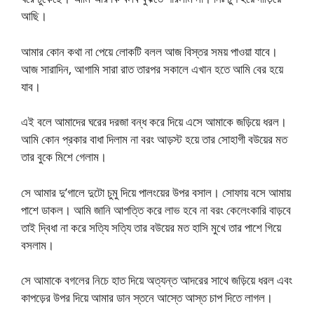
আছি।
আমার কোন কথা না পেয়ে লোকটি বলল আজ বিস্তর সময় পাওয়া যাবে।
আজ সারাদিন, আগামি সারা রাত তারপর সকালে এখান হতে আমি বের হয়ে
যাব।
এই বলে আমাদের ঘরের দরজা বন্ধ করে দিয়ে এসে আমাকে জড়িয়ে ধরল।
আমি কোন প্রকার বাধা দিলাম না বরং আড়স্ট হয়ে তার সোহাগী বউয়ের মত
তার বুকে মিশে গেলাম।
সে আমার দু’গালে দুটো চুমু দিয়ে পালংয়ের উপর বসাল। সোফায় বসে আমায়
পাশে ডাকল। আমি জানি আপত্তি করে লাভ হবে না বরং কেলেংকারি বাড়বে
তাই দ্বিধা না করে সত্যি সত্যি তার বউয়ের মত হাসি মুখে তার পাশে গিয়ে
বসলাম।
সে আমাকে বগলের নিচে হাত দিয়ে অত্যন্ত আদরের সাথে জড়িয়ে ধরল এবং
কাপড়ের উপর দিয়ে আমার ডান স্তনে আস্তে আস্ত চাপ দিতে লাগল।