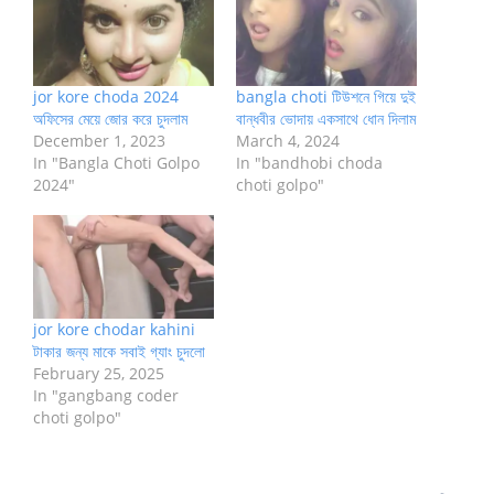
jor kore choda 2024
bangla choti টিউশনে গিয়ে দুই
অফিসের মেয়ে জোর করে চুদলাম
বান্ধবীর ভোদায় একসাথে ধোন দিলাম
December 1, 2023
March 4, 2024
In "Bangla Choti Golpo
In "bandhobi choda
2024"
choti golpo"
jor kore chodar kahini
টাকার জন্য মাকে সবাই গ্যাং চুদলো
February 25, 2025
In "gangbang coder
choti golpo"