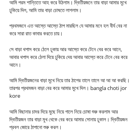
আমি পরম শান্তিতে আহ করে উঠলাম। দ্বিতীয়জনে তার বাড়া আমার মুখে
ঢুকিয়ে দিল, আমি তার বাড়া চোষতে লাগলাম।
প্রথমজনে এত আস্তে আস্তে ঠাপ মারছিল যে আমার মনে হল বীর্য বের না
করে সারা রাত কাবার করতে চায়।
সে বাড়া থপাস করে ঠেলে ঢুকায় আর আস্তে করে টেনে বের করে আনে,
আবার থপাস করে ঠেলা দিয়ে ঢুকিয়ে দেয় আবার আস্তে করে টেনে বের করে
আনে।
আমি দ্বিতীয়জনের বাড়া মুখে নিয়ে তার ঠাপের তালে তালে আ আ আ করছি।
তারপর প্রথমজন বাড়া বের করে আমার মুখে দিল। bangla choti jor
kore
আমি বিছানার চাদর দিয়ে মুছে নিয়ে গালে নিয়ে চোষা শুরু করলাম আর
দ্বিতীয়জন তার বাড়া মুখ থেকে বের করে আমার সোনায় ঢুকাল। দ্বিতীয়জন
প্রবল জোরে ঠাপানো শুরু করল।