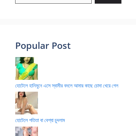
Popular Post
হোটেলে হানিমুনে এসে স্বামীর বদলে আমার কাছে চোদা খেয়ে গেল
হোটেলে পতিতা বা বেশ্যা চুদলাম