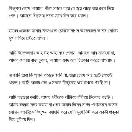
কিছুক্ষন চোষে আমাকে পাঁজা কোলে করে যে শুয়ে আছে তার রুমে নিয়ে
গেল। আমাকে বিছানায় লম্বা ভাবে চিত করে শুয়াল।
তাদের একজন আমার স্তনগুলো চোষতে লাগল আরেকজন আমার সোনায়
মুখ লাগিয়ে চাটতে লাগল।
আমি উত্তেজনায় আহ উহ আহা মরে গেলাম, আমাকে আর সাতায়ো না,
আমার সোনায় বাড়া ঢুকাও, আমাকে চোদ বলে চিতকার করতে লাগলাম।
না জানি তারা কি প্লান করেছে জানি না, তারা চোষে আর চেটে যেতেই
থাকল। আমি আমার দেহ ও মনকে কিছুতেই ধরে রাখতে পারছি না।
আমি নড়াচড়া করছি, আমার শরীরকে আঁকিয়ে বাঁকিয়ে চিতকার করছি।
আমার যন্ত্রনা সহ্য করতে না পেরে আমার দিনের নাগর প্রথমজনে আমার
সোনায় বাড়াটাকে কিছুক্ষন ঘষাঘষি করে যোনি মুখে ফিট করে একটা ধাক্কা
দিয়ে ঢুকিয়ে দিল।