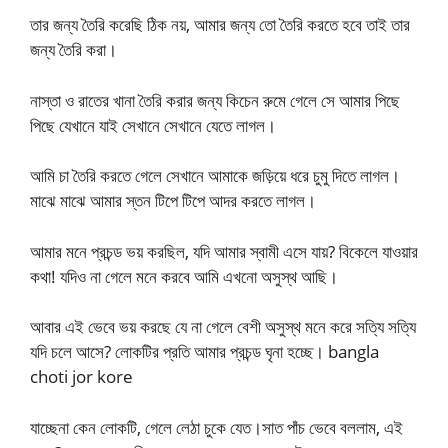
তার জন্য তৈরি করেছি ঠিক নয়, আমার জন্য তো তৈরি করতে হবে তাই তার
জন্য তৈরি করা।
নাস্তা ও রাতের খানা তৈরি করার জন্য কিচেন রুমে গেলে সে আমার পিছে
পিছে যেখানে যাই সেখানে সেখানে যেতে লাগল।
আমি চা তৈরি করতে গেলে সেখানে আমাকে জড়িয়ে ধরে চুমু দিতে লাগল।
মাঝে মাঝে আমার স্তন টিপে টিপে আদর করতে লাগল।
আমার মনে প্রচন্ড ভয় করছিল, যদি আমার স্বামী এসে যায়? বিকেলে যাওয়ার
কথা! যদিও না গেলে মনে করবে আমি এখনো অসুস্থ আছি।
আবার এই ভেবে ভয় করছে যে না গেলে বেশী অসুস্থ মনে করে সত্যি সত্যি
যদি চলে আসে? লোকটির প্রতি আমার প্রচন্ড ঘৃনা হচ্ছে। bangla
choti jor kore
যাচ্ছেনা কেন লোকটি, গেলে লেঠা চুকে যেত।সাত পাঁচ ভেবে বললাম, এই