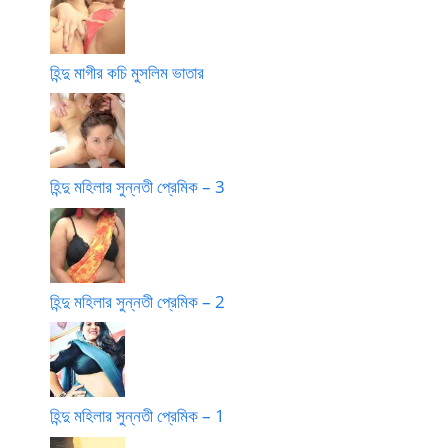
হিন্দু মাগীর কচি মুসলিম ভাতার
হিন্দু মহিলার সুন্নতী প্রেমিক – 3
হিন্দু মহিলার সুন্নতী প্রেমিক – 2
হিন্দু মহিলার সুন্নতী প্রেমিক – 1