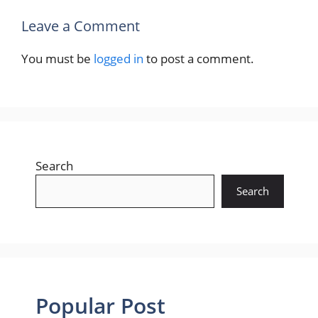
Leave a Comment
You must be
logged in
to post a comment.
Search
Search
Popular Post