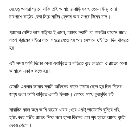
যেহেতু আমরা গ্রামে থাকি তাই আমাদের বাড়ি ঘর ও তেমন উন্নত না
চারপাশে কাঠের বেড়া নিচে মাটির ফ্লোর আর উপরে টিনের চাল।
গ্রামের বেশির ভাগ বাড়িঘর ই এমন, আমার স্বামী কে চাকরির কারনে মাঝে
মাঝে গ্রামের বাইরে মানে শহরে যেতে হয় আর সেখানে দুই তিন দিন থাকতে
হয়।
এই সময় আমি দিনের বেলা এবাড়িতে ও বাড়িতে ঘুরে বেড়ালে ও রাতের বেলা
আমাকে একা থাকতে হয়।
তেমনি একবার আমার স্বামী অফিসের কাজে ঢাকায় যেতে হয় তিন দিনের
জন্য তখন আমি বাড়িতে একাই ছিলাম। চোরের সাথে চুদাচুদির চটি
সারাদিন কাজ করে আমি রাতের খাবার খেয়ে একটু তাড়াতাড়ি ঘুমিয়ে পরি,
হঠাৎ করে গভীর রাতের দিকে মনে হলো কিসের যেন শব্দ হচ্ছে আমার ঘুমটা
ভেঙে গেলো।