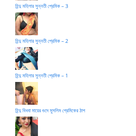
হিন্দু মহিলার সুন্নতী প্রেমিক – 3
হিন্দু মহিলার সুন্নতী প্রেমিক – 2
হিন্দু মহিলার সুন্নতী প্রেমিক – 1
হিন্দু বিধবা মায়ের গুদে মুসলিম প্রেমিকের ঠাপ