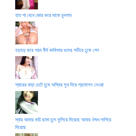
হাত পা বেধে জোর করে মাকে চুদলাম
হড়হড় করে গরম বীর্য কাকিমার গুদের গভীরে ঢুকে গেল
স্যারের বাড়া চেটে চুষে অস্থির সুখ দিয়ে প্রমোশন নেওয়া
স্যার আমার কচি ছামা চুদে ফুলিয়ে দিয়েছে আবার ঔষধ লাগিয়ে
দিয়েছে